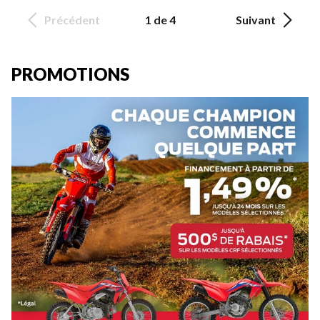
Précédent
1 de 4
Suivant
PROMOTIONS