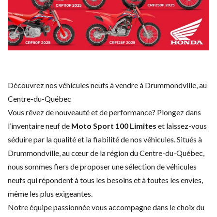
Découvrez nos véhicules neufs à vendre à Drummondville, au
Centre-du-Québec
Vous rêvez de nouveauté et de performance? Plongez dans
l’inventaire neuf de
Moto Sport 100 Limites
et laissez-vous
séduire par la qualité et la fiabilité de nos véhicules. Situés à
Drummondville, au cœur de la région du Centre-du-Québec,
nous sommes fiers de proposer une sélection de véhicules
neufs qui répondent à tous les besoins et à toutes les envies,
même les plus exigeantes.
Notre équipe passionnée vous accompagne dans le choix du