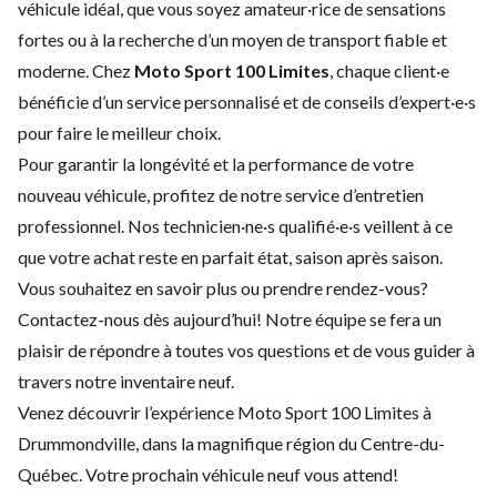
véhicule idéal, que vous soyez amateur·rice de sensations
fortes ou à la recherche d’un moyen de transport fiable et
moderne. Chez
Moto Sport 100 Limites
, chaque client·e
bénéficie d’un service personnalisé et de conseils d’expert·e·s
pour faire le meilleur choix.
Pour garantir la longévité et la performance de votre
nouveau véhicule, profitez de notre
service d’entretien
professionnel
. Nos technicien·ne·s qualifié·e·s veillent à ce
que votre achat reste en parfait état, saison après saison.
Vous souhaitez en savoir plus ou prendre rendez-vous?
Contactez-nous
dès aujourd’hui! Notre équipe se fera un
plaisir de répondre à toutes vos questions et de vous guider à
travers notre inventaire neuf.
Venez découvrir l’expérience Moto Sport 100 Limites à
Drummondville, dans la magnifique région du Centre-du-
Québec. Votre prochain véhicule neuf vous attend!