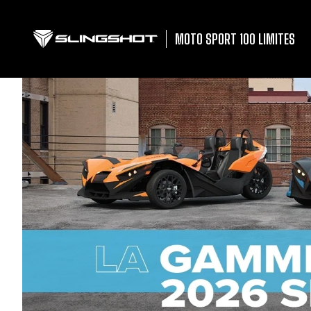
MOTO SPORT 100 LIMITES