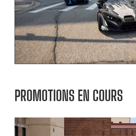
PROMOTIONS EN COURS