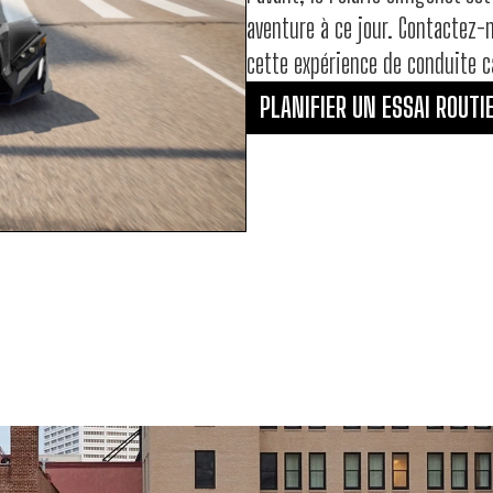
aventure à ce jour. Contactez
cette expérience de conduite c
PLANIFIER UN ESSAI ROUTI