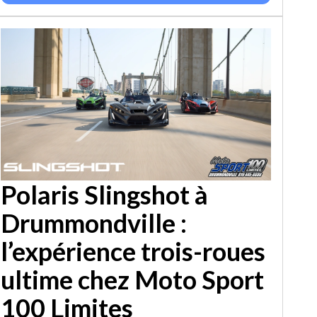
Polaris Slingshot à
Drummondville :
l’expérience trois-roues
ultime chez Moto Sport
100 Limites