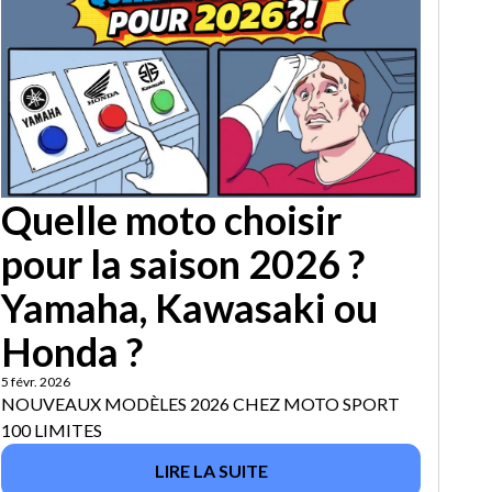
Quelle moto choisir
pour la saison 2026 ?
Yamaha, Kawasaki ou
Honda ?
5 févr. 2026
NOUVEAUX MODÈLES 2026 CHEZ MOTO SPORT
100 LIMITES
LIRE LA SUITE