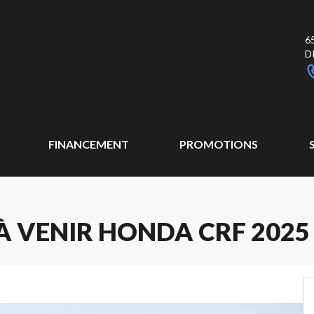
6
D
FINANCEMENT
PROMOTIONS
 VENIR HONDA CRF 2025