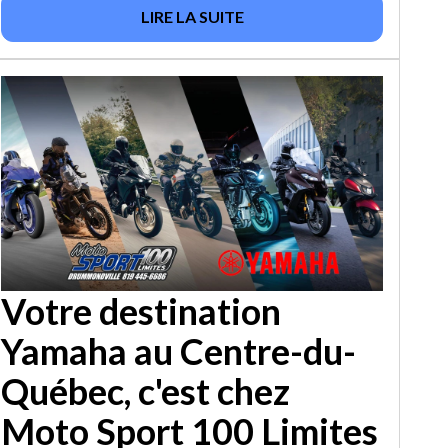
LIRE LA SUITE
Votre destination
Yamaha au Centre-du-
Québec, c'est chez
Moto Sport 100 Limites