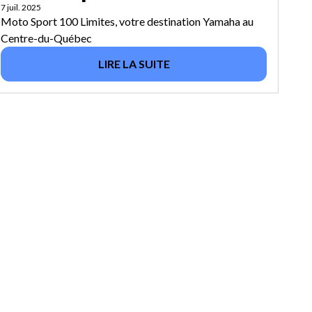
7 juil. 2025
Moto Sport 100 Limites, votre destination Yamaha au
Centre-du-Québec
LIRE LA SUITE