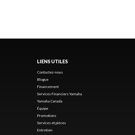
LIENS UTILES
Contactez-nous
Blogue
Financement
Services Financiers Yamaha
Yamaha Canada
Équipe
Promotions
Services et pièces
Entretien