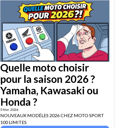
Quelle moto choisir
pour la saison 2026 ?
Yamaha, Kawasaki ou
Honda ?
5 févr. 2026
NOUVEAUX MODÈLES 2026 CHEZ MOTO SPORT
100 LIMITES