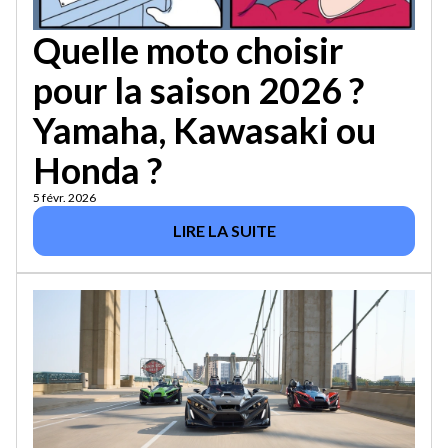
Quelle moto choisir
pour la saison 2026 ?
Yamaha, Kawasaki ou
Honda ?
5 févr. 2026
LIRE LA SUITE