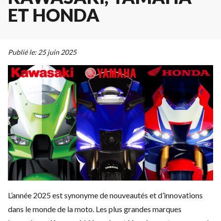
ET HONDA
Publié le:
25 juin 2025
L’année 2025 est synonyme de nouveautés et d’innovations
dans le monde de la moto. Les plus grandes marques