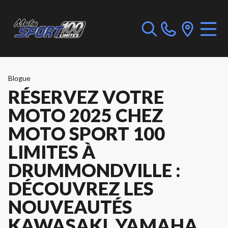
Blogue
RÉSERVEZ VOTRE
MOTO 2025 CHEZ
MOTO SPORT 100
LIMITES À
DRUMMONDVILLE :
DÉCOUVREZ LES
NOUVEAUTÉS
KAWASAKI, YAMAHA