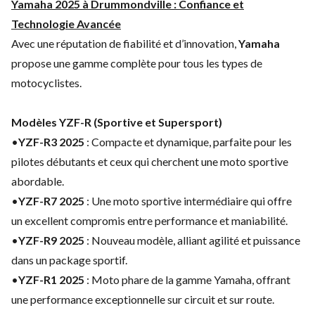
Yamaha 2025 à Drummondville : Confiance et
Technologie Avancée
Avec une réputation de fiabilité et d’innovation,
Yamaha
propose une gamme complète pour tous les types de
motocyclistes.
Modèles YZF-R (Sportive et Supersport)
•
YZF-R3 2025
: Compacte et dynamique, parfaite pour les
pilotes débutants et ceux qui cherchent une moto sportive
abordable.
•
YZF-R7 2025
: Une moto sportive intermédiaire qui offre
un excellent compromis entre performance et maniabilité.
•
YZF-R9 2025
: Nouveau modèle, alliant agilité et puissance
dans un package sportif.
•
YZF-R1 2025
: Moto phare de la gamme Yamaha, offrant
une performance exceptionnelle sur circuit et sur route.