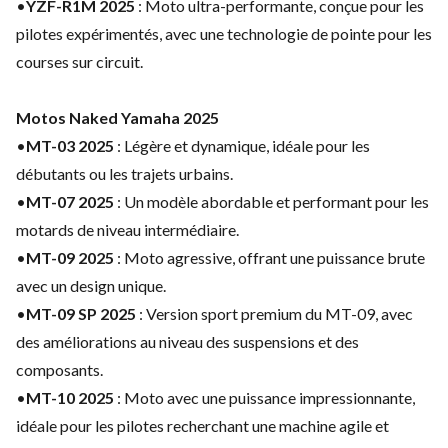
•
YZF-R1M 2025
: Moto ultra-performante, conçue pour les
pilotes expérimentés, avec une technologie de pointe pour les
courses sur circuit.
Motos Naked Yamaha 2025
•
MT-03 2025
: Légère et dynamique, idéale pour les
débutants ou les trajets urbains.
•
MT-07 2025
: Un modèle abordable et performant pour les
motards de niveau intermédiaire.
•
MT-09 2025
: Moto agressive, offrant une puissance brute
avec un design unique.
•
MT-09 SP 2025
: Version sport premium du MT-09, avec
des améliorations au niveau des suspensions et des
composants.
•
MT-10 2025
: Moto avec une puissance impressionnante,
idéale pour les pilotes recherchant une machine agile et