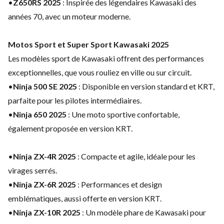
•
Z650RS 2025
: Inspirée des légendaires Kawasaki des
années 70, avec un moteur moderne.
Motos Sport et Super Sport Kawasaki 2025
Les modèles sport de Kawasaki offrent des performances
exceptionnelles, que vous rouliez en ville ou sur circuit.
•
Ninja 500 SE 2025
: Disponible en version standard et KRT,
parfaite pour les pilotes intermédiaires.
•
Ninja 650 2025
: Une moto sportive confortable,
également proposée en version KRT.
•
Ninja ZX-4R 2025
: Compacte et agile, idéale pour les
virages serrés.
•
Ninja ZX-6R 2025
: Performances et design
emblématiques, aussi offerte en version KRT.
•
Ninja ZX-10R 2025
: Un modèle phare de Kawasaki pour