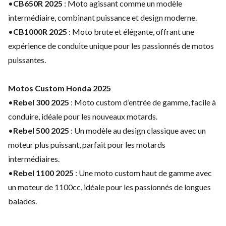
•
CB650R 2025
: Moto agissant comme un modèle
intermédiaire, combinant puissance et design moderne.
•
CB1000R 2025
: Moto brute et élégante, offrant une
expérience de conduite unique pour les passionnés de motos
puissantes.
Motos Custom Honda 2025
•
Rebel 300 2025
: Moto custom d’entrée de gamme, facile à
conduire, idéale pour les nouveaux motards.
•
Rebel 500 2025
: Un modèle au design classique avec un
moteur plus puissant, parfait pour les motards
intermédiaires.
•
Rebel 1100 2025
: Une moto custom haut de gamme avec
un moteur de 1100cc, idéale pour les passionnés de longues
balades.