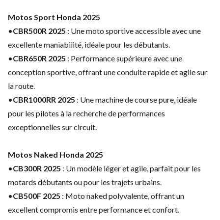
Motos Sport Honda 2025
•
CBR500R 2025
: Une moto sportive accessible avec une
excellente maniabilité, idéale pour les débutants.
•
CBR650R 2025
: Performance supérieure avec une
conception sportive, offrant une conduite rapide et agile sur
la route.
•
CBR1000RR 2025
: Une machine de course pure, idéale
pour les pilotes à la recherche de performances
exceptionnelles sur circuit.
Motos Naked Honda 2025
•
CB300R 2025
: Un modèle léger et agile, parfait pour les
motards débutants ou pour les trajets urbains.
•
CB500F 2025
: Moto naked polyvalente, offrant un
excellent compromis entre performance et confort.