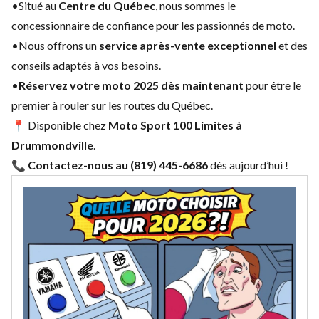
•Situé au
Centre du Québec
, nous sommes le
concessionnaire de confiance pour les passionnés de moto.
•Nous offrons un
service après-vente exceptionnel
et des
conseils adaptés à vos besoins.
•
Réservez votre moto 2025 dès maintenant
pour être le
premier à rouler sur les routes du Québec.
📍 Disponible chez
Moto Sport 100 Limites à
Drummondville
.
📞
Contactez-nous au (819) 445-6686
dès aujourd’hui !