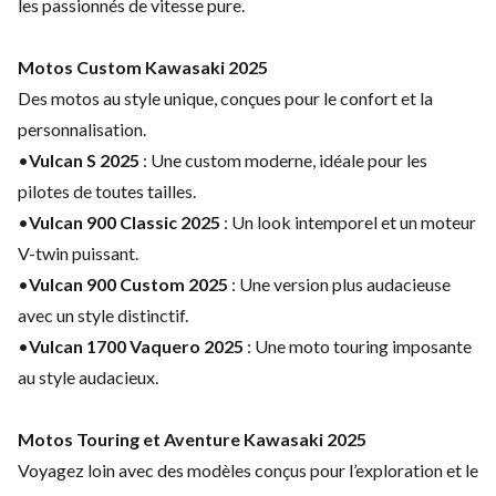
les passionnés de vitesse pure.
Motos Custom Kawasaki 2025
Des motos au style unique, conçues pour le confort et la
personnalisation.
•
Vulcan S 2025
: Une custom moderne, idéale pour les
pilotes de toutes tailles.
•
Vulcan 900 Classic 2025
: Un look intemporel et un moteur
V-twin puissant.
•
Vulcan 900 Custom 2025
: Une version plus audacieuse
avec un style distinctif.
•
Vulcan 1700 Vaquero 2025
: Une moto touring imposante
au style audacieux.
Motos Touring et Aventure Kawasaki 2025
Voyagez loin avec des modèles conçus pour l’exploration et le