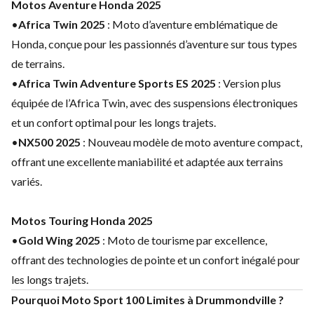
Motos Aventure Honda 2025
•
Africa Twin 2025
: Moto d’aventure emblématique de
Honda, conçue pour les passionnés d’aventure sur tous types
de terrains.
•
Africa Twin Adventure Sports ES 2025
: Version plus
équipée de l’Africa Twin, avec des suspensions électroniques
et un confort optimal pour les longs trajets.
•
NX500 2025
: Nouveau modèle de moto aventure compact,
offrant une excellente maniabilité et adaptée aux terrains
variés.
Motos Touring Honda 2025
•
Gold Wing 2025
: Moto de tourisme par excellence,
offrant des technologies de pointe et un confort inégalé pour
les longs trajets.
Pourquoi Moto Sport 100 Limites à Drummondville ?