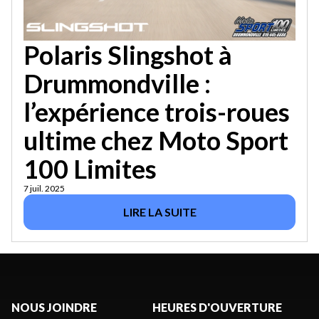
Polaris Slingshot à
Drummondville :
l’expérience trois-roues
ultime chez Moto Sport
100 Limites
7 juil. 2025
LIRE LA SUITE
NOUS JOINDRE
HEURES D'OUVERTURE