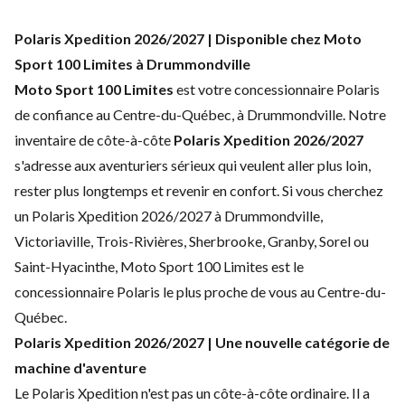
Polaris Xpedition 2026/2027 | Disponible chez Moto
Sport 100 Limites à Drummondville
Moto Sport 100 Limites
est votre concessionnaire Polaris
de confiance au Centre-du-Québec, à Drummondville. Notre
inventaire de côte-à-côte
Polaris Xpedition 2026/2027
s'adresse aux aventuriers sérieux qui veulent aller plus loin,
rester plus longtemps et revenir en confort. Si vous cherchez
un Polaris Xpedition 2026/2027 à Drummondville,
Victoriaville, Trois-Rivières, Sherbrooke, Granby, Sorel ou
Saint-Hyacinthe, Moto Sport 100 Limites est le
concessionnaire Polaris le plus proche de vous au Centre-du-
Québec.
Polaris Xpedition 2026/2027 | Une nouvelle catégorie de
machine d'aventure
Le Polaris Xpedition n'est pas un côte-à-côte ordinaire. Il a