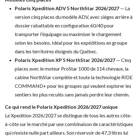
Polaris Xpedition ADV 5 NorthStar 2026/2027
— La
version cinq places du modèle ADV, avec sièges arrière à
dossier rabattable en configuration 60/40 pour
transporter l'équipage ou maximiser le chargement
selon les besoins. Idéal pour les expéditions en groupe
dans les territoires éloignés du Québec.
Polaris Xpedition XP 5 NorthStar 2026
/2027
— Cinq
places avec le moteur ProStar 1000 de 114 chevaux, la
cabine NorthStar complète et toute la technologie RIDE
COMMAND+ pour les groupes qui veulent explorer les
sentiers les plus reculés sans jamais perdre leur chemin.
Ce qui rend le Polaris Xpedition 2026/2027 unique
Le Xpedition 2026/2027 se distingue de tous les autres côte-
à-côte sur le marché par une combinaison de caractéristiques
qui n'existe nulle part ailleurs. Son réservoir de 47,3 litres lui