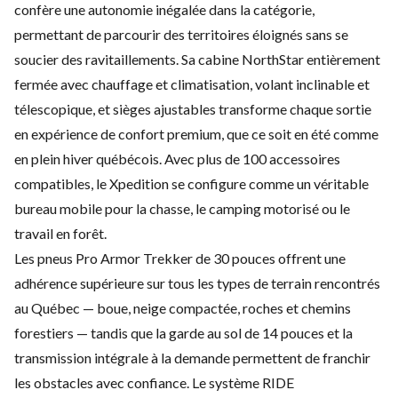
confère une autonomie inégalée dans la catégorie,
permettant de parcourir des territoires éloignés sans se
soucier des ravitaillements. Sa cabine NorthStar entièrement
fermée avec chauffage et climatisation, volant inclinable et
télescopique, et sièges ajustables transforme chaque sortie
en expérience de confort premium, que ce soit en été comme
en plein hiver québécois. Avec plus de 100 accessoires
compatibles, le Xpedition se configure comme un véritable
bureau mobile pour la chasse, le camping motorisé ou le
travail en forêt.
Les pneus Pro Armor Trekker de 30 pouces offrent une
adhérence supérieure sur tous les types de terrain rencontrés
au Québec — boue, neige compactée, roches et chemins
forestiers — tandis que la garde au sol de 14 pouces et la
transmission intégrale à la demande permettent de franchir
les obstacles avec confiance. Le système RIDE