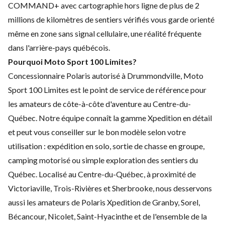
COMMAND+ avec cartographie hors ligne de plus de 2
millions de kilomètres de sentiers vérifiés vous garde orienté
même en zone sans signal cellulaire, une réalité fréquente
dans l'arrière-pays québécois.
Pourquoi Moto Sport 100 Limites?
Concessionnaire Polaris autorisé à Drummondville, Moto
Sport 100 Limites est le point de service de référence pour
les amateurs de côte-à-côte d'aventure au Centre-du-
Québec. Notre équipe connaît la gamme Xpedition en détail
et peut vous conseiller sur le bon modèle selon votre
utilisation : expédition en solo, sortie de chasse en groupe,
camping motorisé ou simple exploration des sentiers du
Québec. Localisé au Centre-du-Québec, à proximité de
Victoriaville, Trois-Rivières et Sherbrooke, nous desservons
aussi les amateurs de Polaris Xpedition de Granby, Sorel,
Bécancour, Nicolet, Saint-Hyacinthe et de l'ensemble de la