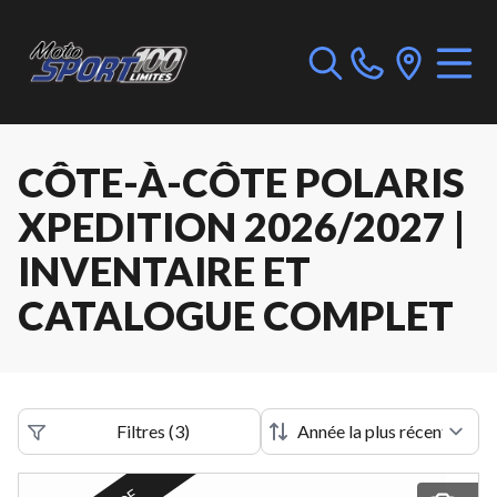
CÔTE-À-CÔTE POLARIS
XPEDITION 2026/2027 |
INVENTAIRE ET
CATALOGUE COMPLET
Filtres
(
3
)