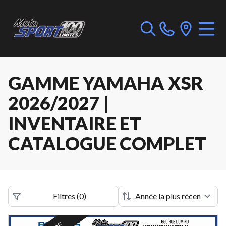
GAMME YAMAHA XSR
2026/2027 |
INVENTAIRE ET
CATALOGUE COMPLET
Filtres
(
0
)