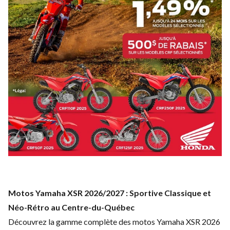
Motos Yamaha XSR 2026/2027 : Sportive Classique et
Néo-Rétro au Centre-du-Québec
Découvrez la gamme complète des motos Yamaha XSR 2026