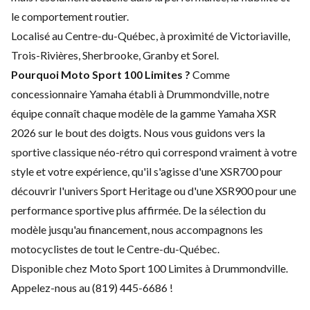
le comportement routier.
Localisé au Centre-du-Québec, à proximité de Victoriaville,
Trois-Rivières, Sherbrooke, Granby et Sorel.
Pourquoi Moto Sport 100 Limites ?
Comme
concessionnaire Yamaha établi à Drummondville, notre
équipe connaît chaque modèle de la gamme Yamaha XSR
2026 sur le bout des doigts. Nous vous guidons vers la
sportive classique néo-rétro qui correspond vraiment à votre
style et votre expérience, qu'il s'agisse d'une XSR700 pour
découvrir l'univers Sport Heritage ou d'une XSR900 pour une
performance sportive plus affirmée. De la sélection du
modèle jusqu'au financement, nous accompagnons les
motocyclistes de tout le Centre-du-Québec.
Disponible chez Moto Sport 100 Limites à Drummondville.
Appelez-nous au (819) 445-6686 !