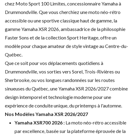
chez Moto Sport 100 Limites, concessionnaire Yamaha à
Drummondville. Que vous cherchiez une moto néo-rétro
accessible ou une sportive classique haut de gamme, la
gamme Yamaha XSR 2026, ambassadrice de la philosophie
Faster Sons et de la collection Sport Heritage, offre un
modèle pour chaque amateur de style vintage au Centre-du-
Québec.
Que ce soit pour vos déplacements quotidiens à
Drummondville, vos sorties vers Sorel, Trois-Rivières ou
Sherbrooke, ou vos longues randonnées sur les routes
sinueuses du Québec, une Yamaha XSR 2026/2027 combine
design intemporel et technologie moderne pour une
expérience de conduite unique, du printemps à l'automne.
Nos Modèles Yamaha XSR 2026/2027
Yamaha XSR700 2026 :
La moto néo-rétro accessible
par excellence, basée sur la plateforme éprouvée de la