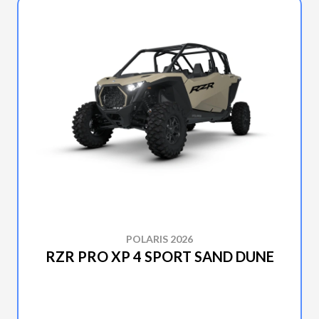
POLARIS 2026
RZR PRO XP 4 SPORT SAND DUNE