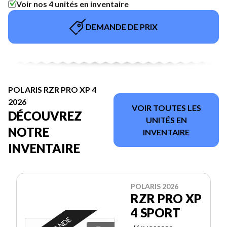
Voir nos 4 unités en inventaire
DEMANDE DE PRIX
POLARIS RZR PRO XP 4
2026
VOIR TOUTES LES
DÉCOUVREZ
UNITÉS EN
NOTRE
INVENTAIRE
INVENTAIRE
POLARIS 2026
RZR PRO XP
4 SPORT