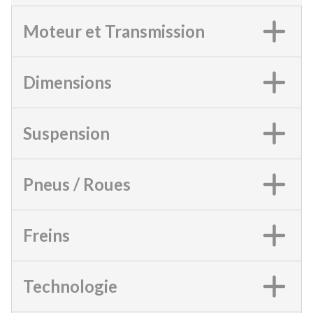
Moteur et Transmission
Dimensions
Suspension
Pneus / Roues
Freins
Technologie