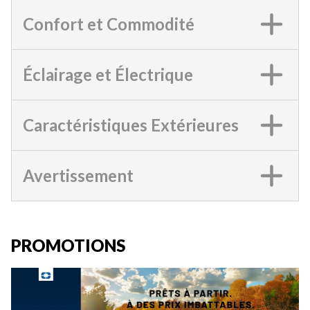
Confort et Commodité
Éclairage et Électrique
Caractéristiques Extérieures
Avertissement
PROMOTIONS