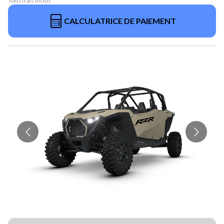
Tous frais inclus
CALCULATRICE DE PAIEMENT