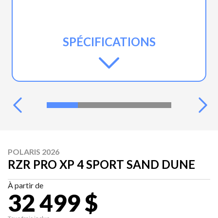
SPÉCIFICATIONS
POLARIS 2026
RZR PRO XP 4 SPORT SAND DUNE
À partir de
32 499 $