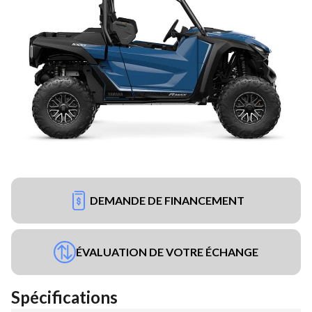
DEMANDE DE FINANCEMENT
ÉVALUATION DE VOTRE ÉCHANGE
Spécifications