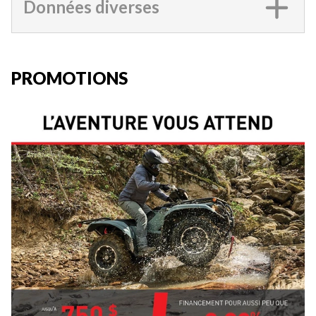
Données diverses
PROMOTIONS