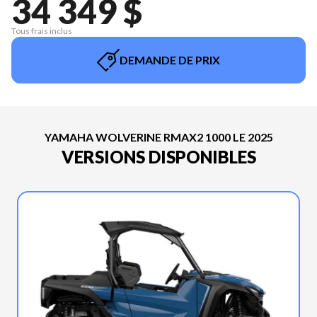
34 349 $
Tous frais inclus
DEMANDE DE PRIX
YAMAHA WOLVERINE RMAX2 1000 LE 2025
VERSIONS DISPONIBLES