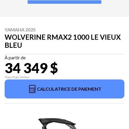
YAMAHA 2025
WOLVERINE RMAX2 1000 LE VIEUX
BLEU
À partir de
34 349 $
Tous frais inclus
CALCULATRICE DE PAIEMENT