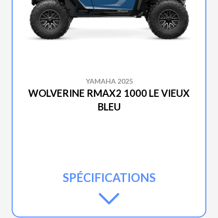
YAMAHA 2025
WOLVERINE RMAX2 1000 LE VIEUX
BLEU
SPÉCIFICATIONS