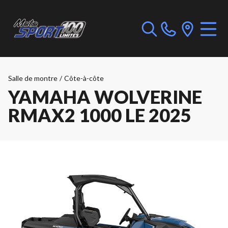
Salle de montre
/
Côte-à-côte
YAMAHA WOLVERINE
RMAX2 1000 LE 2025