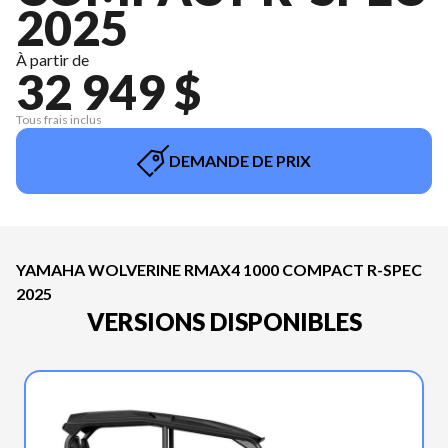
2025
À partir de
32 949 $
Tous frais inclus
DEMANDE DE PRIX
YAMAHA WOLVERINE RMAX4 1000 COMPACT R-SPEC
2025
VERSIONS DISPONIBLES