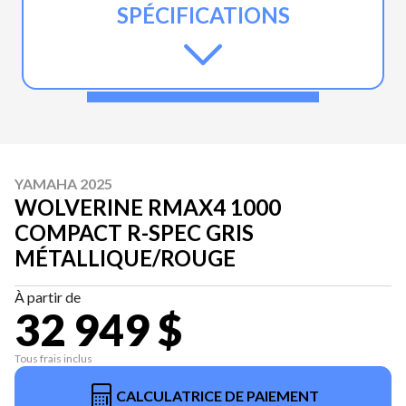
SPÉCIFICATIONS
YAMAHA 2025
WOLVERINE RMAX4 1000
COMPACT R-SPEC GRIS
MÉTALLIQUE/ROUGE
À partir de
32 949 $
Tous frais inclus
CALCULATRICE DE PAIEMENT