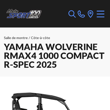
Salle de montre
/
Côte-à-côte
YAMAHA WOLVERINE
RMAX4 1000 COMPACT
R-SPEC 2025