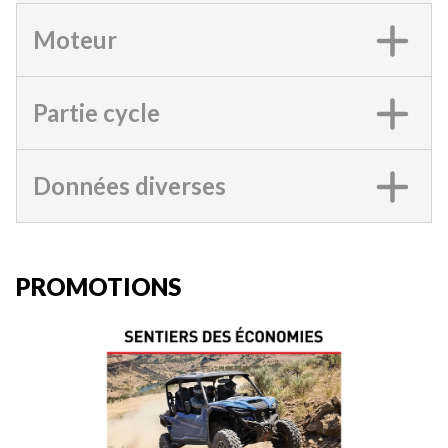
Moteur
Partie cycle
Données diverses
PROMOTIONS