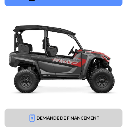
DEMANDE DE FINANCEMENT