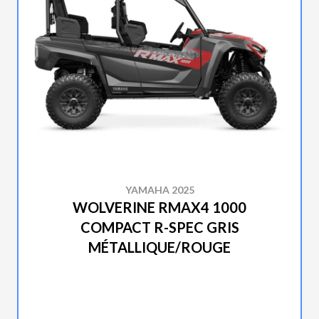
YAMAHA 2025
WOLVERINE RMAX4 1000
COMPACT R-SPEC GRIS
MÉTALLIQUE/ROUGE