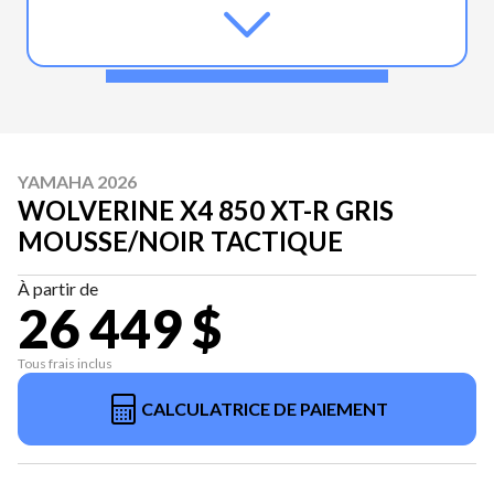
YAMAHA 2026
WOLVERINE X4 850 XT-R GRIS
MOUSSE/NOIR TACTIQUE
À partir de
26 449 $
Tous frais inclus
CALCULATRICE DE PAIEMENT