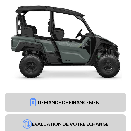
DEMANDE DE FINANCEMENT
ÉVALUATION DE VOTRE ÉCHANGE