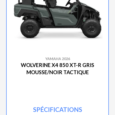
YAMAHA 2026
WOLVERINE X4 850 XT-R GRIS
MOUSSE/NOIR TACTIQUE
SPÉCIFICATIONS