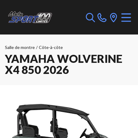
Salle de montre
/
Côte-à-côte
YAMAHA WOLVERINE
X4 850 2026