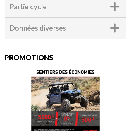
Partie cycle
Données diverses
PROMOTIONS