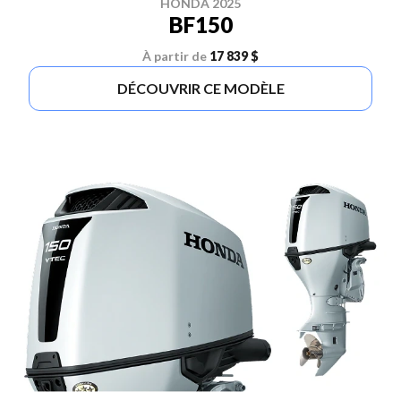
HONDA 2025
BF150
À partir de
17 839 $
DÉCOUVRIR CE MODÈLE