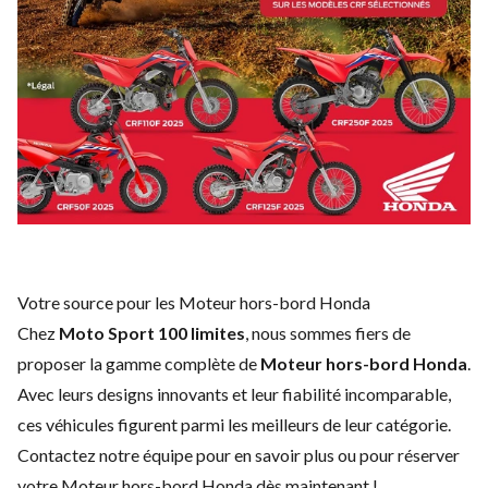
Votre source pour les Moteur hors-bord Honda
Chez
Moto Sport 100 limites
, nous sommes fiers de
proposer la gamme complète de
Moteur hors-bord Honda
.
Avec leurs designs innovants et leur fiabilité incomparable,
ces véhicules figurent parmi les meilleurs de leur catégorie.
Contactez notre équipe
pour en savoir plus ou pour réserver
votre Moteur hors-bord Honda dès maintenant !