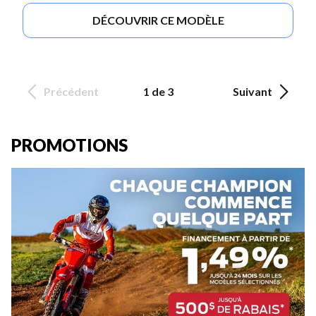
DÉCOUVRIR CE MODÈLE
Précédent
1 de 3
Suivant
PROMOTIONS