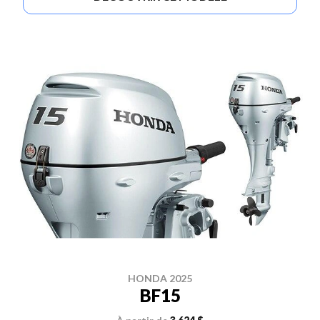
HONDA 2025
BF15