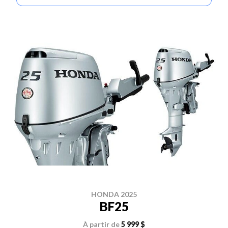
HONDA 2025
BF25
À partir de
5 999 $