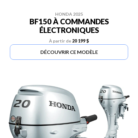
HONDA 2025
BF150 À COMMANDES
ÉLECTRONIQUES
À partir de
20 199 $
DÉCOUVRIR CE MODÈLE