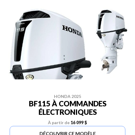
HONDA 2025
BF115 À COMMANDES
ÉLECTRONIQUES
À partir de
16 099 $
DÉCOUVRIR CE MODÈLE