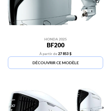
HONDA 2025
BF200
À partir de
27 853 $
DÉCOUVRIR CE MODÈLE