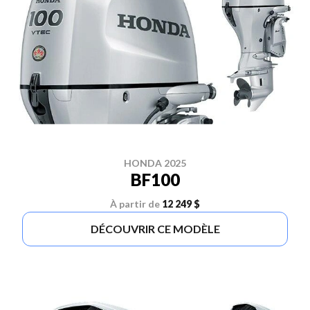
HONDA 2025
BF100
À partir de
12 249 $
DÉCOUVRIR CE MODÈLE