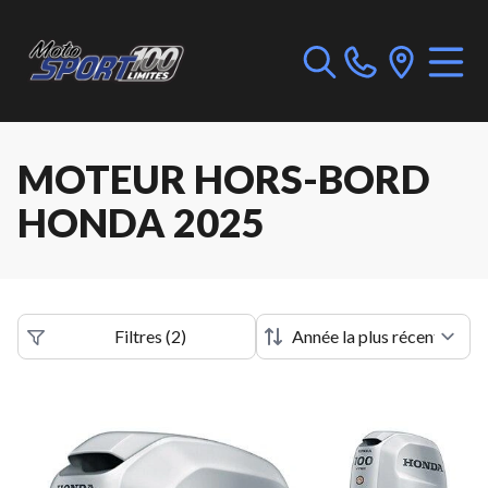
MOTEUR HORS-BORD
HONDA 2025
Filtres
(
2
)