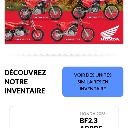
DÉCOUVREZ
VOIR DES UNITÉS
NOTRE
SIMILAIRES EN
INVENTAIRE
INVENTAIRE
HONDA 2026
BF2.3