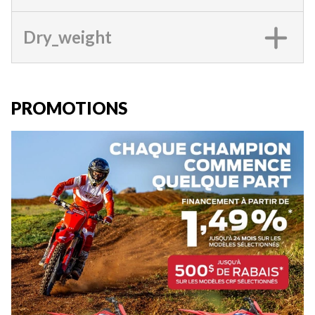
Dry_weight
PROMOTIONS