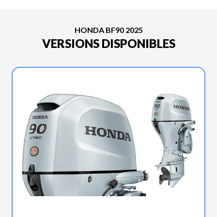
HONDA BF90 2025
VERSIONS DISPONIBLES