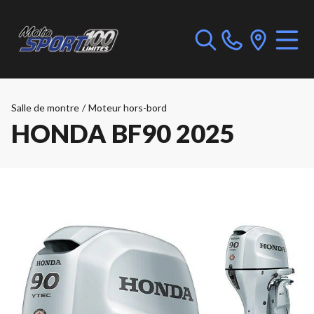
Salle de montre
/
Moteur hors-bord
HONDA BF90 2025