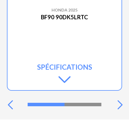
HONDA 2025
BF90 90DK5LRTC
SPÉCIFICATIONS