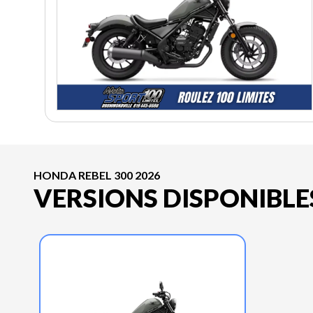
HONDA REBEL 300 2026
VERSIONS DISPONIBLE