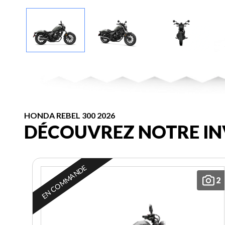
HONDA REBEL 300 2026
DÉCOUVREZ NOTRE IN
EN COMMANDE
2