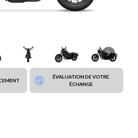
ÉVALUATION DE VOTRE
NCEMENT
ÉCHANGE