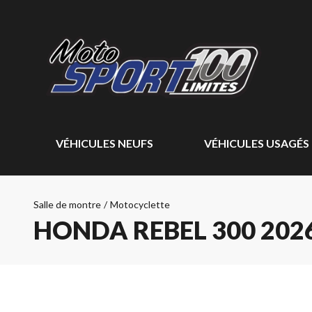
VÉHICULES NEUFS
VÉHICULES USAGÉS
Salle de montre
/
Motocyclette
HONDA REBEL 300 202