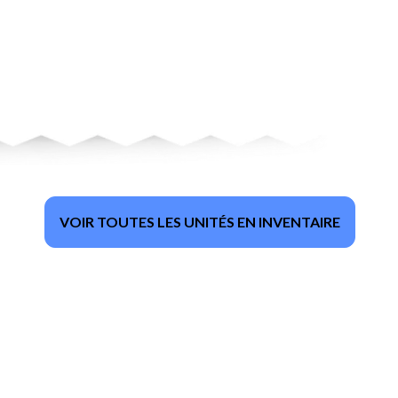
VOIR TOUTES LES UNITÉS EN INVENTAIRE