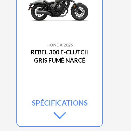
HONDA 2026
REBEL 300 E-CLUTCH
GRIS FUMÉ NARCÉ
SPÉCIFICATIONS