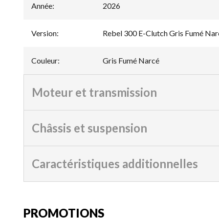
Année
:
2026
Version
:
Rebel 300 E-Clutch Gris Fumé Nar
Couleur
:
Gris Fumé Narcé
Moteur et transmission
Châssis et suspension
Caractéristiques additionnelles
PROMOTIONS