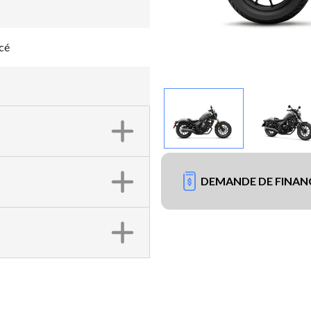
cé
DEMANDE DE FINA