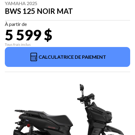
YAMAHA 2025
BWS 125 NOIR MAT
À partir de
5 599 $
Tous frais inclus
CALCULATRICE DE PAIEMENT