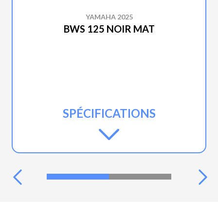
YAMAHA 2025
BWS 125 NOIR MAT
SPÉCIFICATIONS