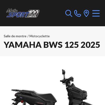
Salle de montre
/
Motocyclette
YAMAHA BWS 125 2025