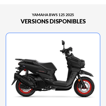
YAMAHA BWS 125 2025
VERSIONS DISPONIBLES