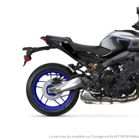
La version du modèle sur l'image est le MT-09 SP Méta