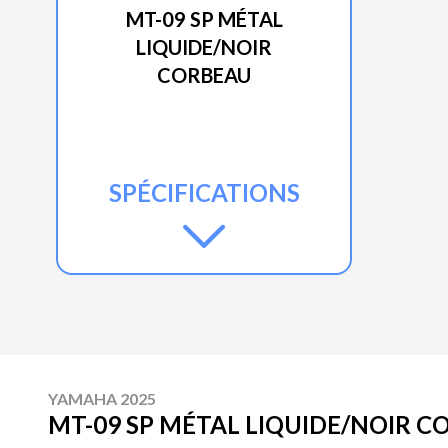
MT-09 SP MÉTAL
LIQUIDE/NOIR
CORBEAU
SPÉCIFICATIONS
YAMAHA 2025
MT-09 SP MÉTAL LIQUIDE/NOIR 