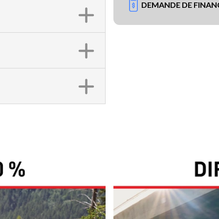
DEMANDE DE FINA