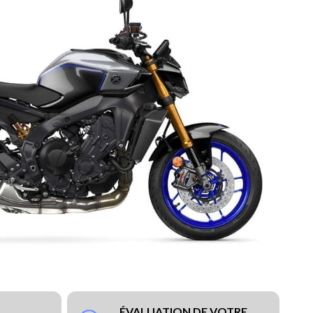
ÉVALUATION DE VOTRE