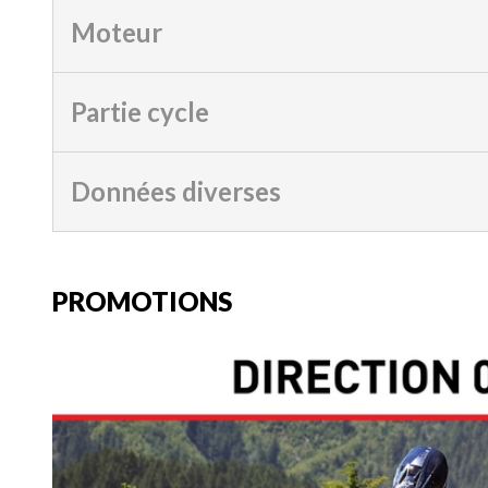
Moteur
Partie cycle
Données diverses
PROMOTIONS