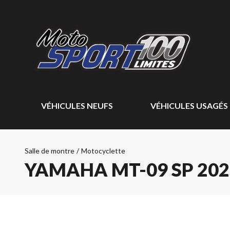
VÉHICULES NEUFS
VÉHICULES USAGÉS
Salle de montre
/
Motocyclette
YAMAHA MT-09 SP 202