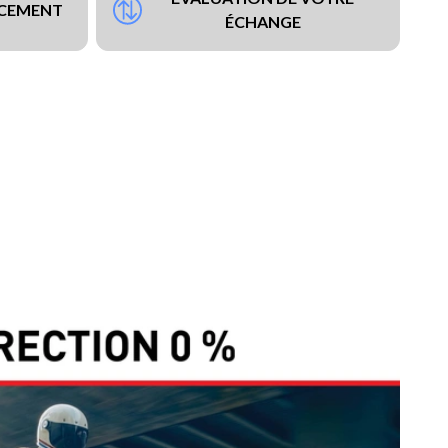
NCEMENT
ÉCHANGE