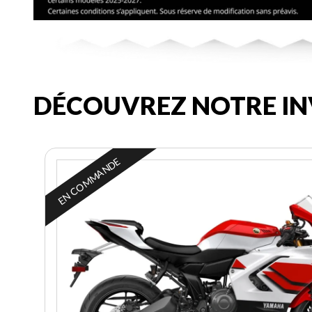
DÉCOUVREZ NOTRE IN
EN COMMANDE