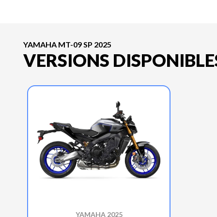
YAMAHA MT-09 SP 2025
VERSIONS DISPONIBLE
YAMAHA 2025