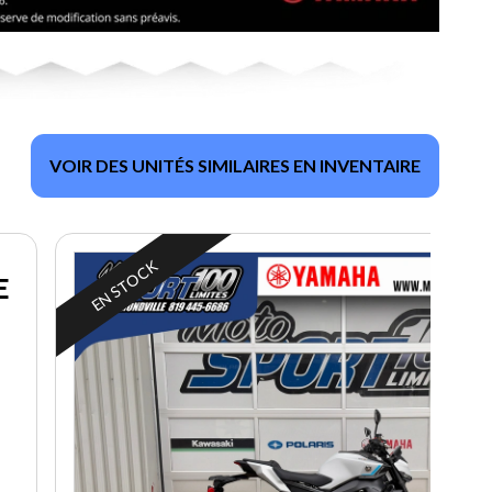
VOIR DES UNITÉS SIMILAIRES EN INVENTAIRE
EN STOCK
E