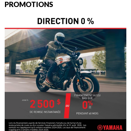
PROMOTIONS