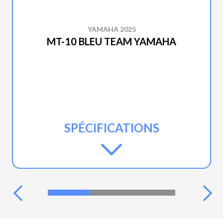
YAMAHA 2025
MT-10 BLEU TEAM YAMAHA
SPÉCIFICATIONS