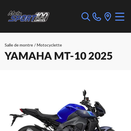
Salle de montre
/
Motocyclette
YAMAHA MT-10 2025