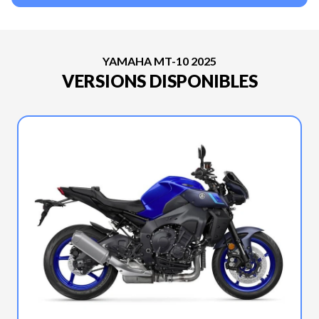
YAMAHA MT-10 2025
VERSIONS DISPONIBLES