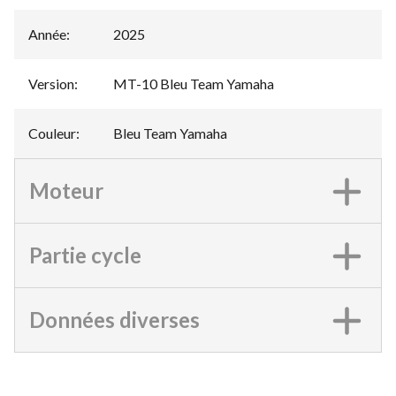
Année
:
2025
Version
:
MT-10 Bleu Team Yamaha
Couleur
:
Bleu Team Yamaha
Moteur
Partie cycle
Données diverses