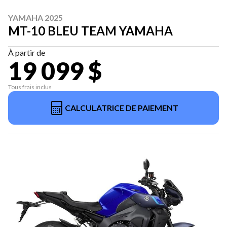
YAMAHA 2025
MT-10 BLEU TEAM YAMAHA
À partir de
19 099 $
Tous frais inclus
CALCULATRICE DE PAIEMENT