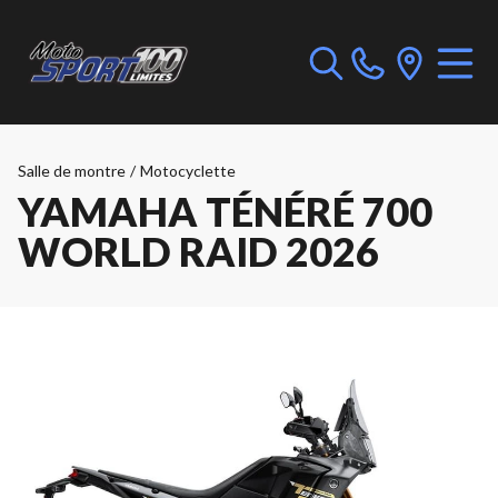
Salle de montre
/
Motocyclette
YAMAHA TÉNÉRÉ 700
WORLD RAID 2026