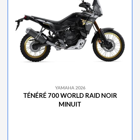
YAMAHA 2026
TÉNÉRÉ 700 WORLD RAID NOIR
MINUIT