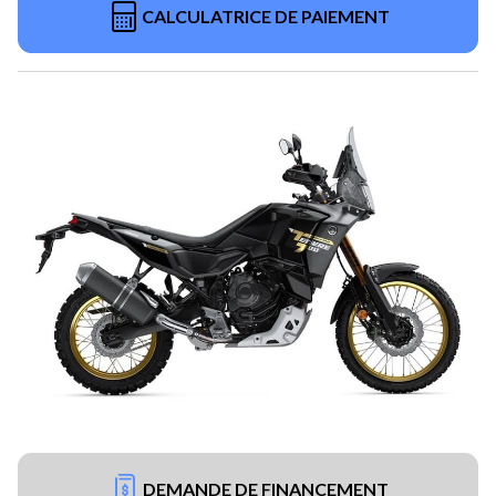
CALCULATRICE DE PAIEMENT
DEMANDE DE FINANCEMENT