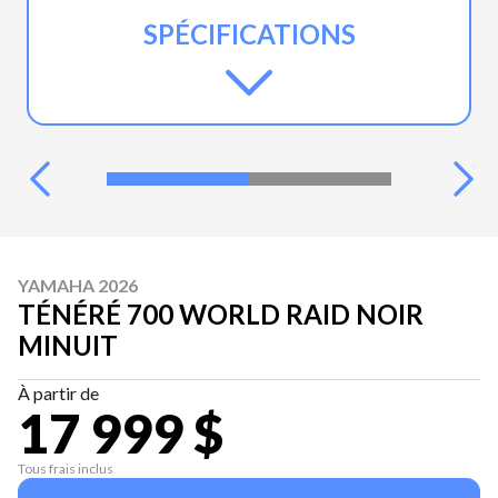
SPÉCIFICATIONS
YAMAHA 2026
TÉNÉRÉ 700 WORLD RAID NOIR
MINUIT
À partir de
17 999 $
Tous frais inclus