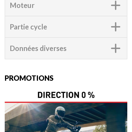
Moteur
Partie cycle
Données diverses
PROMOTIONS