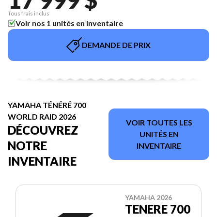
Tous frais inclus
Voir nos 1 unités en inventaire
DEMANDE DE PRIX
YAMAHA TÉNÉRÉ 700
WORLD RAID 2026
VOIR TOUTES LES
DÉCOUVREZ
UNITÉS EN
NOTRE
INVENTAIRE
INVENTAIRE
YAMAHA 2026
TENERE 700