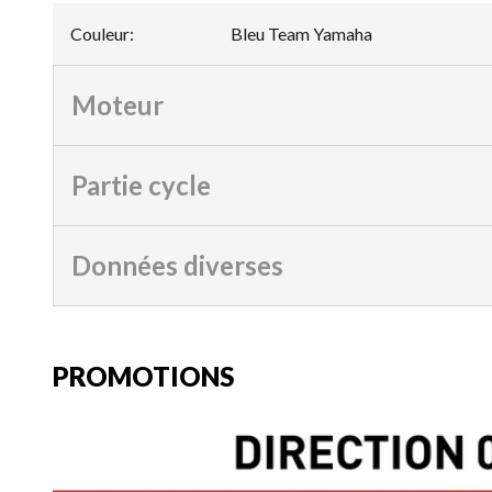
Couleur
:
Bleu Team Yamaha
Moteur
Partie cycle
Données diverses
PROMOTIONS