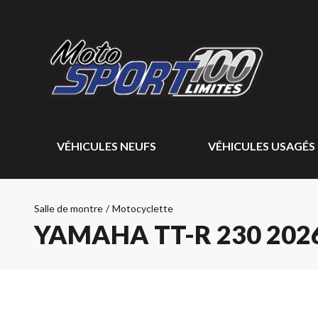
VÉHICULES NEUFS
VÉHICULES USAGÉS
Salle de montre
/
Motocyclette
YAMAHA TT-R 230 202