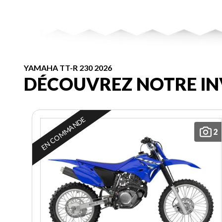
YAMAHA TT-R 230 2026
DÉCOUVREZ NOTRE IN
EN COMMANDE
2