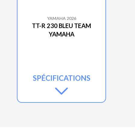
YAMAHA 2026
TT-R 230 BLEU TEAM
YAMAHA
SPÉCIFICATIONS