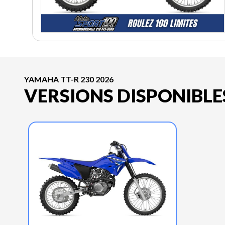
YAMAHA TT-R 230 2026
VERSIONS DISPONIBLE