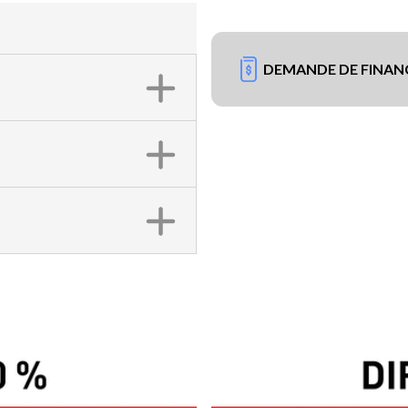
DEMANDE DE FINA