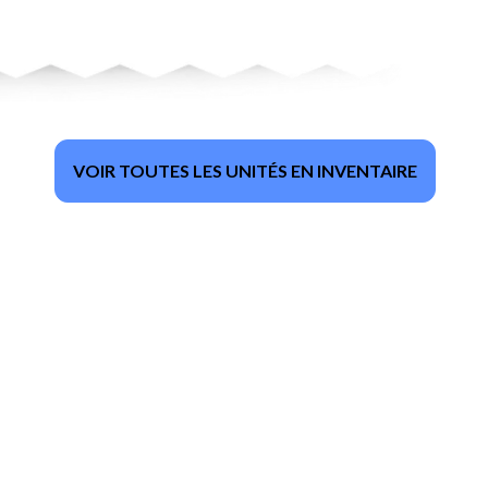
VOIR TOUTES LES UNITÉS EN INVENTAIRE