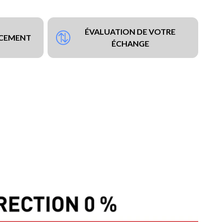
ÉVALUATION DE VOTRE
NCEMENT
ÉCHANGE