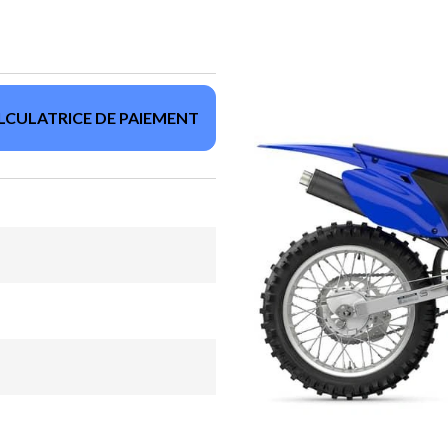
LCULATRICE DE PAIEMENT