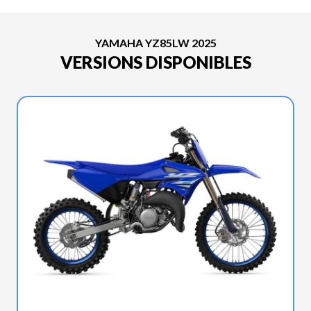
YAMAHA YZ85LW 2025
VERSIONS DISPONIBLES