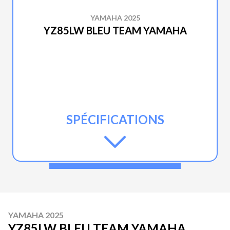
YAMAHA 2025
YZ85LW BLEU TEAM YAMAHA
SPÉCIFICATIONS
YAMAHA 2025
YZ85LW BLEU TEAM YAMAHA