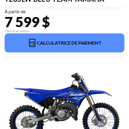
À partir de
7 599 $
Tous frais inclus
CALCULATRICE DE PAIEMENT