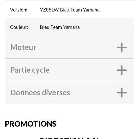
Version
:
YZ85LW Bleu Team Yamaha
Couleur
:
Bleu Team Yamaha
Moteur
Partie cycle
Données diverses
PROMOTIONS