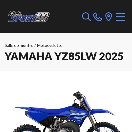
Salle de montre
/
Motocyclette
YAMAHA YZ85LW 2025