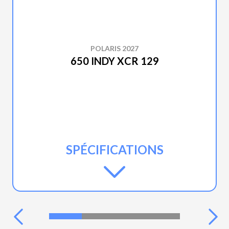
POLARIS 2027
650 INDY XCR 129
SPÉCIFICATIONS