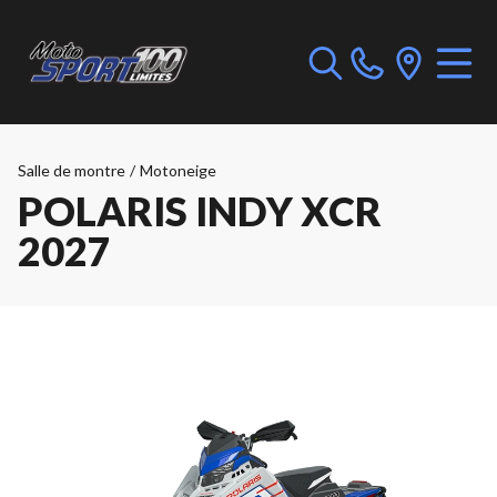
Salle de montre
/
Motoneige
POLARIS INDY XCR
2027