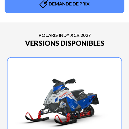
DEMANDE DE PRIX
POLARIS INDY XCR 2027
VERSIONS DISPONIBLES