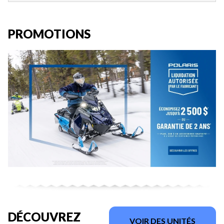
PROMOTIONS
DÉCOUVREZ
VOIR DES UNITÉS