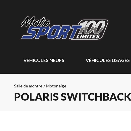
VÉHICULES NEUFS
VÉHICULES USAGÉS
Salle de montre
/
Motoneige
POLARIS SWITCHBACK 