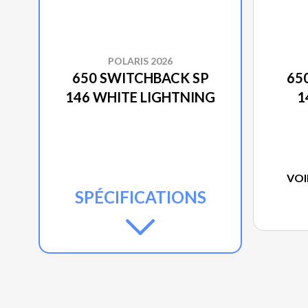
POLARIS 2026
650 SWITCHBACK SP
65
146 WHITE LIGHTNING
1
VOI
SPÉCIFICATIONS