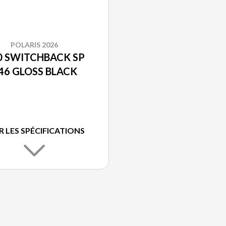
POLARIS 2026
0 SWITCHBACK SP
46 GLOSS BLACK
R LES SPÉCIFICATIONS