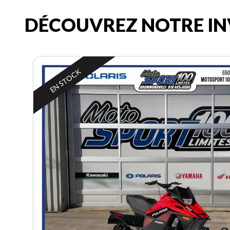
DÉCOUVREZ NOTRE IN
EN STOCK