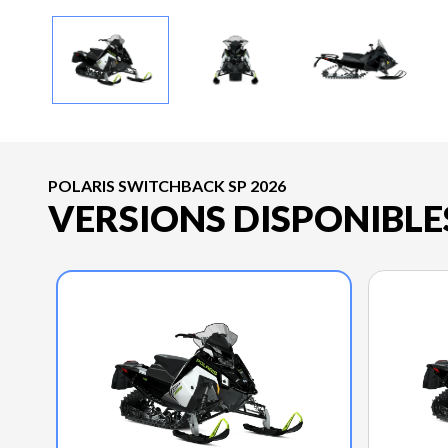
POLARIS SWITCHBACK SP 2026
VERSIONS DISPONIBLE