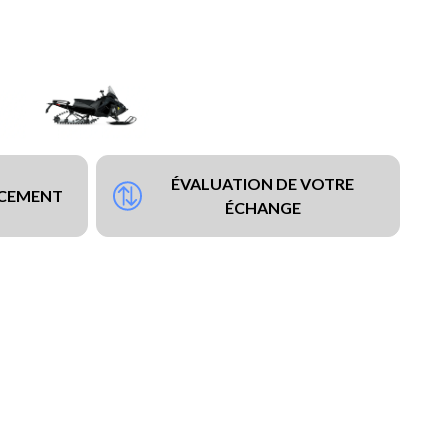
ÉVALUATION DE VOTRE
NCEMENT
ÉCHANGE