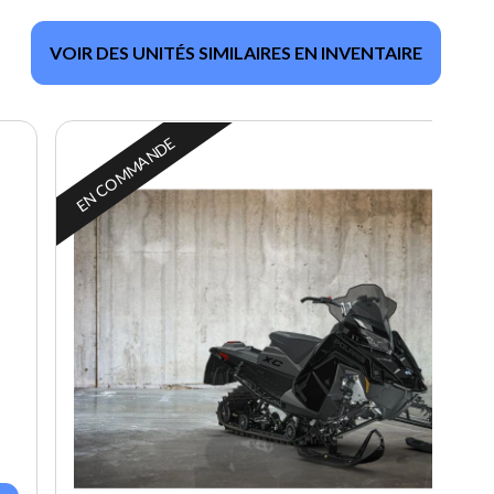
VOIR DES UNITÉS SIMILAIRES EN INVENTAIRE
EN COMMANDE