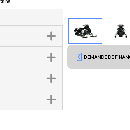
tning
DEMANDE DE FINA