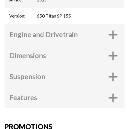
Version
:
650 Titan SP 155
Engine and Drivetrain
Dimensions
Suspension
Features
PROMOTIONS