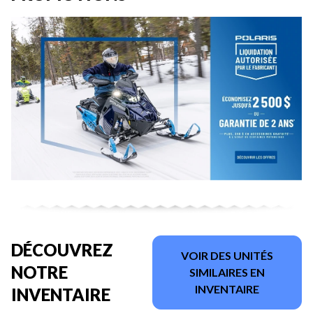
DÉCOUVREZ
VOIR DES UNITÉS
NOTRE
SIMILAIRES EN
INVENTAIRE
INVENTAIRE