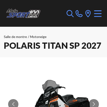
Salle de montre
/
Motoneige
POLARIS TITAN SP 2027