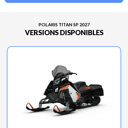
POLARIS TITAN SP 2027
VERSIONS DISPONIBLES