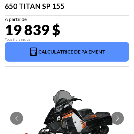
650 TITAN SP 155
À partir de
19 839 $
Tous frais inclus
CALCULATRICE DE PAIEMENT