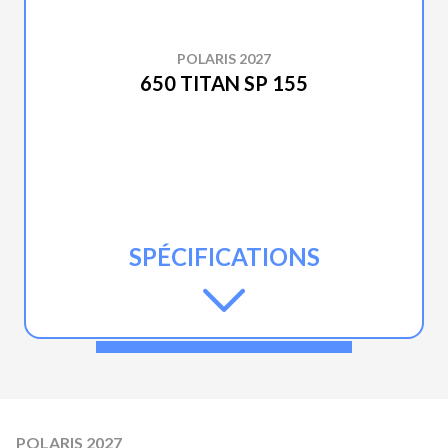
POLARIS 2027
650 TITAN SP 155
SPÉCIFICATIONS
POLARIS 2027