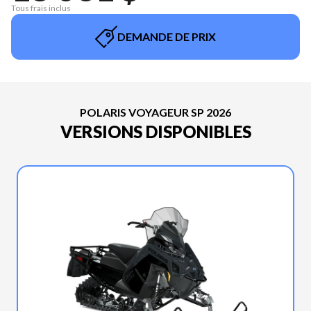
Tous frais inclus
DEMANDE DE PRIX
POLARIS VOYAGEUR SP 2026
VERSIONS DISPONIBLES