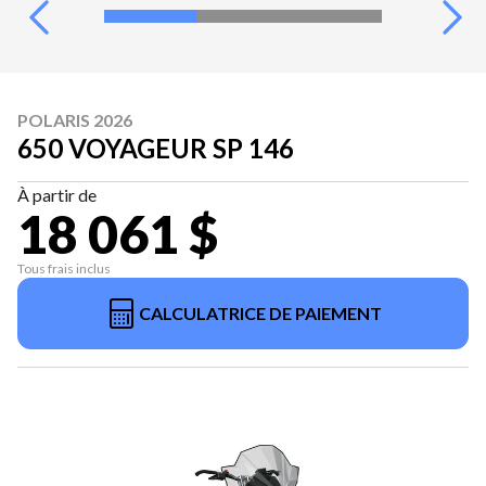
POLARIS 2026
650 VOYAGEUR SP 146
À partir de
18 061 $
Tous frais inclus
CALCULATRICE DE PAIEMENT