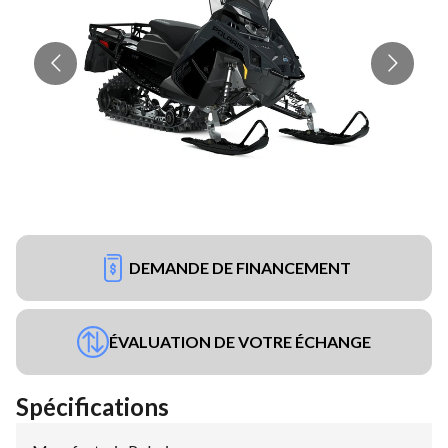
DEMANDE DE FINANCEMENT
ÉVALUATION DE VOTRE ÉCHANGE
Spécifications