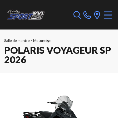
Salle de montre
/
Motoneige
POLARIS VOYAGEUR SP
2026