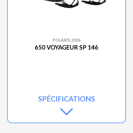
POLARIS 2026
650 VOYAGEUR SP 146
SPÉCIFICATIONS