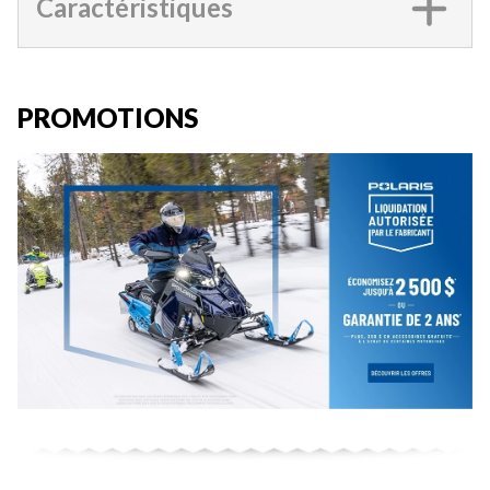
Caractéristiques
PROMOTIONS