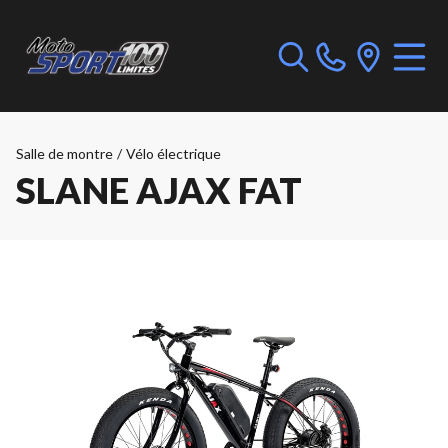
Salle de montre
/
Vélo électrique
SLANE AJAX FAT