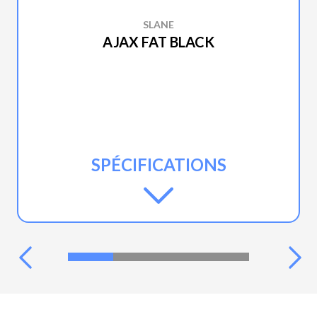
SLANE
AJAX FAT BLACK
SPÉCIFICATIONS