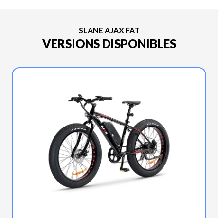
SLANE AJAX FAT
VERSIONS DISPONIBLES