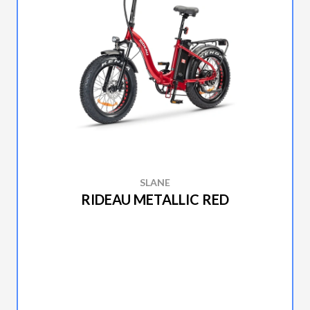
SLANE
RIDEAU METALLIC RED