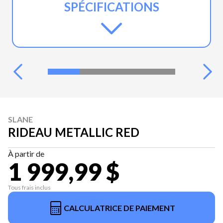
SPÉCIFICATIONS
SLANE
RIDEAU METALLIC RED
À partir de
1 999,99 $
Tous frais inclus
CALCULATRICE DE PAIEMENT