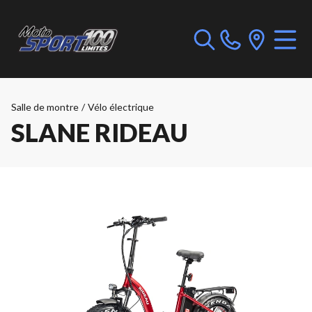
Salle de montre
/
Vélo électrique
SLANE RIDEAU