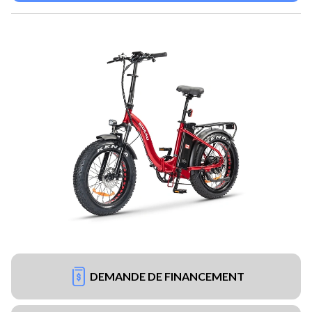
DEMANDE DE FINANCEMENT