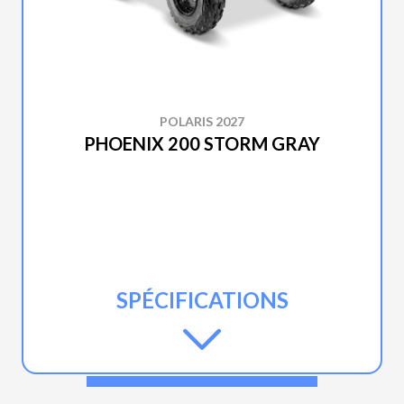
POLARIS 2027
PHOENIX 200 STORM GRAY
SPÉCIFICATIONS