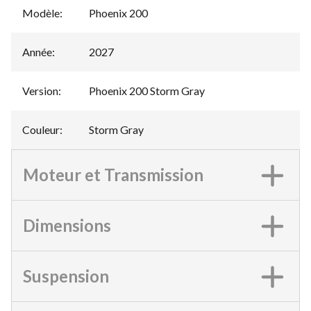
Modèle
:
Phoenix 200
Année
:
2027
Version
:
Phoenix 200 Storm Gray
Couleur
:
Storm Gray
Moteur et Transmission
Dimensions
Suspension