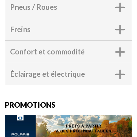
Pneus / Roues
Freins
Confort et commodité
Éclairage et électrique
PROMOTIONS