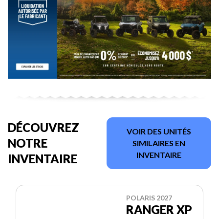
DÉCOUVREZ
VOIR DES UNITÉS
NOTRE
SIMILAIRES EN
INVENTAIRE
INVENTAIRE
POLARIS 2027
RANGER XP