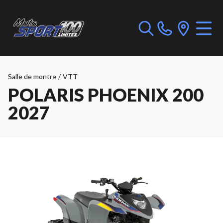
Salle de montre
/
VTT
POLARIS PHOENIX 200
2027