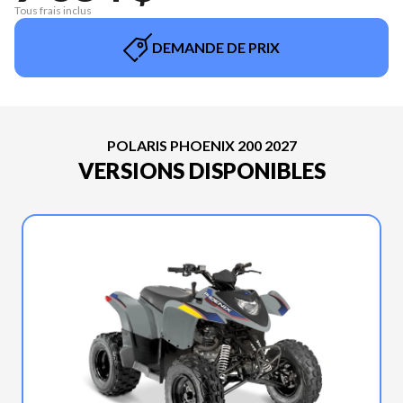
Tous frais inclus
DEMANDE DE PRIX
POLARIS PHOENIX 200 2027
VERSIONS DISPONIBLES