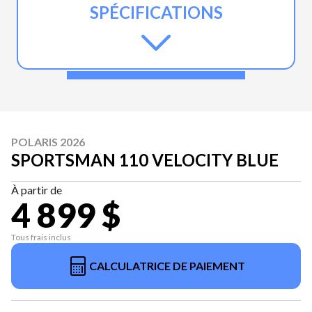
SPÉCIFICATIONS
POLARIS 2026
SPORTSMAN 110 VELOCITY BLUE
À partir de
4 899 $
Tous frais inclus
CALCULATRICE DE PAIEMENT