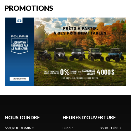
PROMOTIONS
NOUS JOINDRE
HEURES D'OUVERTURE
650, RUE DOMINO
Lundi
:
8h30 - 17h30