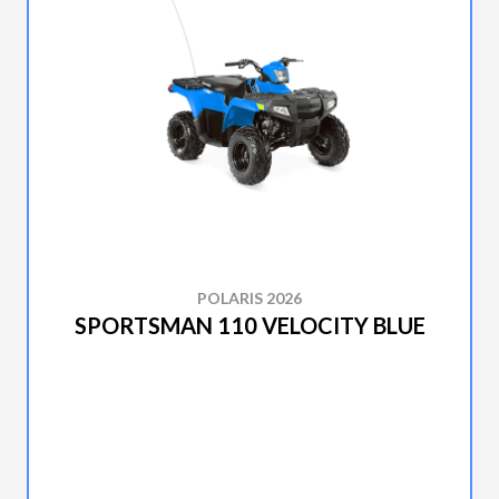
POLARIS 2026
SPORTSMAN 110 VELOCITY BLUE