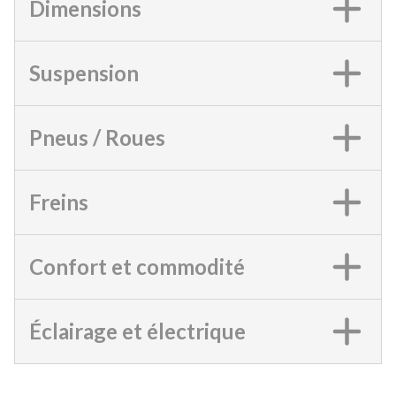
Dimensions
Suspension
Pneus / Roues
Freins
Confort et commodité
Éclairage et électrique