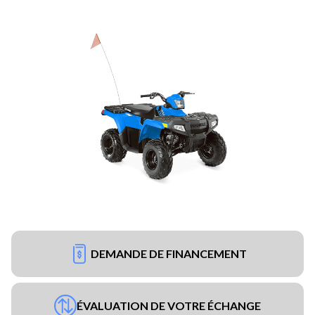
DEMANDE DE FINANCEMENT
ÉVALUATION DE VOTRE ÉCHANGE