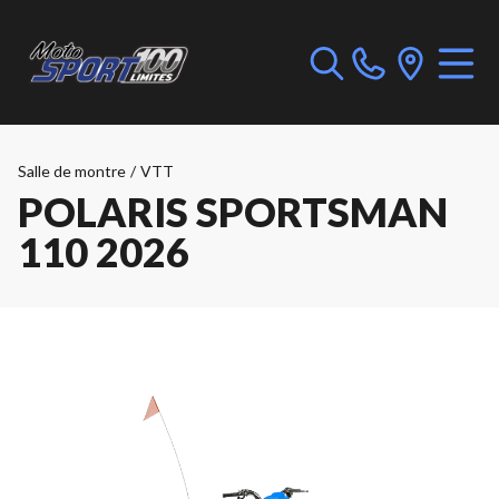
Salle de montre
/
VTT
POLARIS SPORTSMAN
110 2026