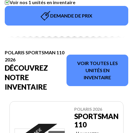
Voir nos 1 unités en inventaire
DEMANDE DE PRIX
POLARIS SPORTSMAN 110
2026
VOIR TOUTES LES
DÉCOUVREZ
UNITÉS EN
NOTRE
INVENTAIRE
INVENTAIRE
POLARIS 2026
SPORTSMAN
110