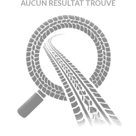
AUCUN RÉSULTAT TROUVÉ