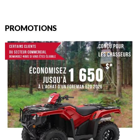
PROMOTIONS