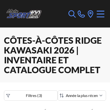
CÔTES-À-CÔTES RIDGE
KAWASAKI 2026 |
INVENTAIRE ET
CATALOGUE COMPLET
Filtres
(
3
)