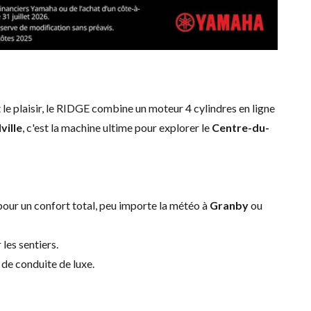
t le plaisir, le RIDGE combine un moteur 4 cylindres en ligne
ille
, c'est la machine ultime pour explorer le
Centre-du-
our un confort total, peu importe la météo à
Granby
ou
les sentiers.
 de conduite de luxe.