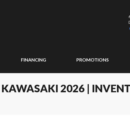
FINANCING
PROMOTIONS
 KAWASAKI 2026 | INVEN