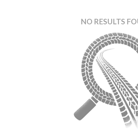
NO RESULTS F