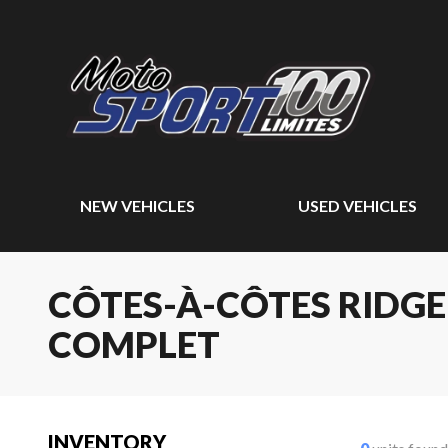
NEW VEHICLES
USED VEHICLES
CÔTES-À-CÔTES RIDGE
COMPLET
INVENTORY