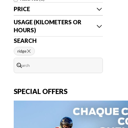
PRICE
USAGE (KILOMETERS OR
HOURS)
SEARCH
ridge
SPECIAL OFFERS