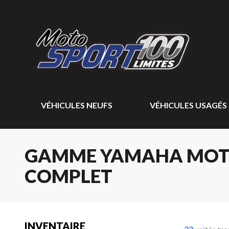
VÉHICULES NEUFS
VÉHICULES USAGÉS
GAMME YAMAHA MOTOC
COMPLET
INVENTAIRE