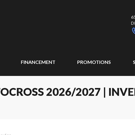
6
D
FINANCEMENT
PROMOTIONS
ROSS 2026/2027 | INVE