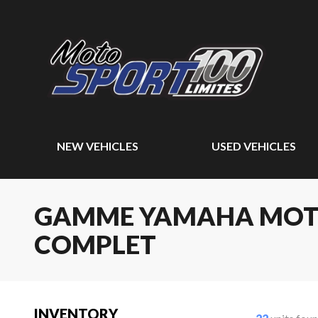
NEW VEHICLES
USED VEHICLES
GAMME YAMAHA MOTOC
COMPLET
INVENTORY