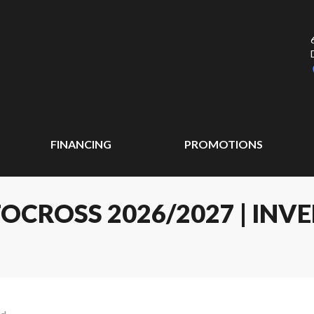
FINANCING
PROMOTIONS
ROSS 2026/2027 | INVE