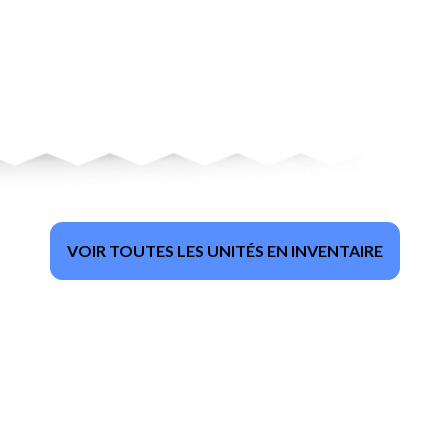
VOIR TOUTES LES UNITÉS EN INVENTAIRE