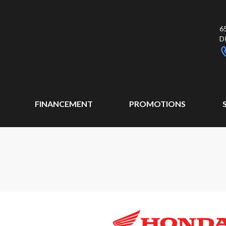
6
D
FINANCEMENT
PROMOTIONS