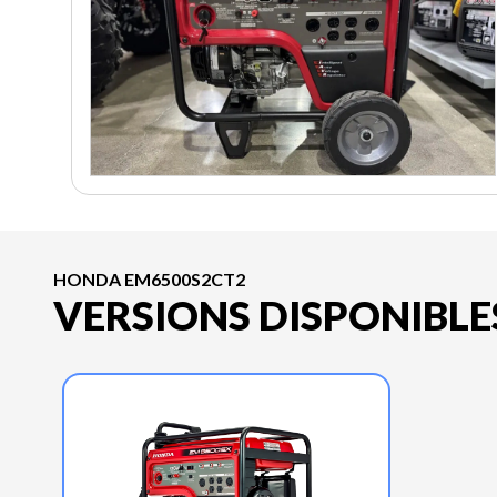
HONDA EM6500S2CT2
VERSIONS DISPONIBLE