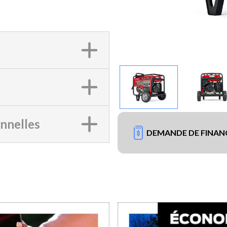
onnelles
DEMANDE DE FINA