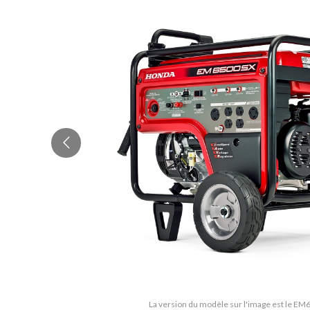
La version du modèle sur l'image est le 