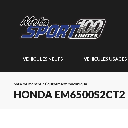
VÉHICULES NEUFS
VÉHICULES USAGÉS
Salle de montre
/
Équipement mécanique
HONDA EM6500S2CT2