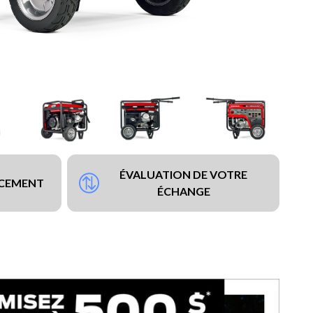
ÉVALUATION DE VOTRE
NCEMENT
ÉCHANGE