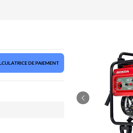
LCULATRICE DE PAIEMENT