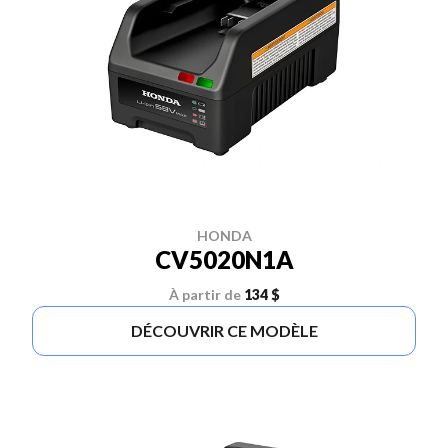
HONDA
CV5020N1A
À partir de
134 $
DÉCOUVRIR CE MODÈLE