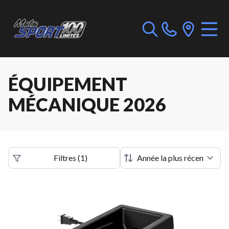
ÉQUIPEMENT
MÉCANIQUE 2026
Filtres
(
1
)