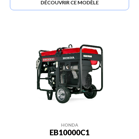
DÉCOUVRIR CE MODÈLE
HONDA
EB10000C1