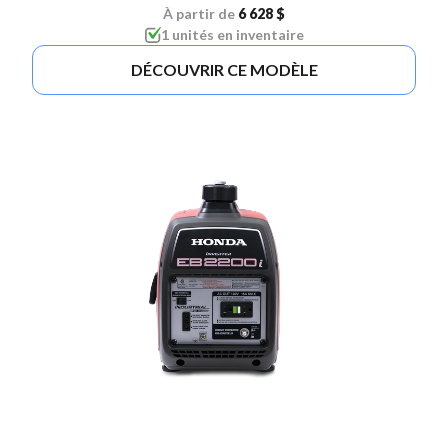
À partir de
6 628 $
1 unités en inventaire
DÉCOUVRIR CE MODÈLE