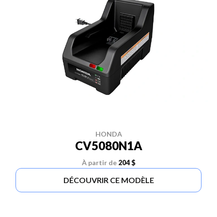
HONDA
CV5080N1A
À partir de
204 $
DÉCOUVRIR CE MODÈLE