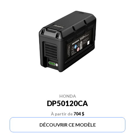
HONDA
DP50120CA
À partir de
704 $
DÉCOUVRIR CE MODÈLE