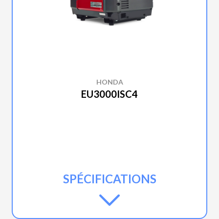
HONDA
EU3000ISC4
SPÉCIFICATIONS