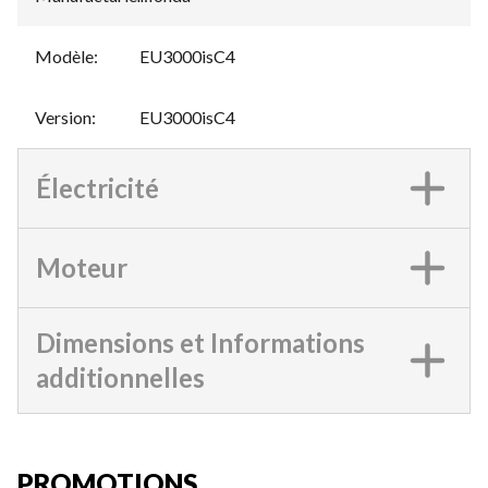
Modèle
:
EU3000isC4
Version
:
EU3000isC4
Électricité
Moteur
Dimensions et Informations
additionnelles
PROMOTIONS