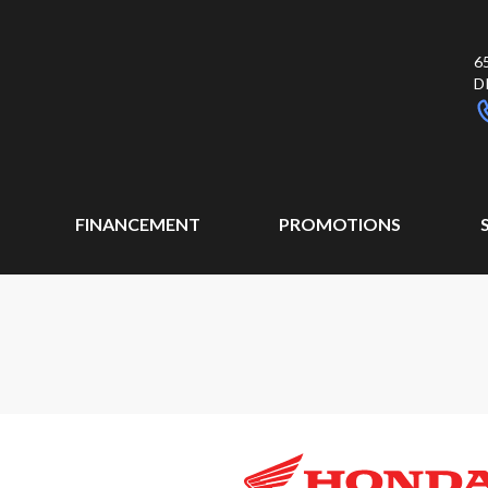
6
D
FINANCEMENT
PROMOTIONS