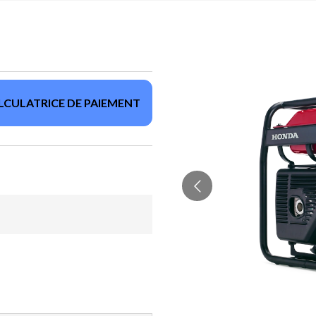
LCULATRICE DE PAIEMENT