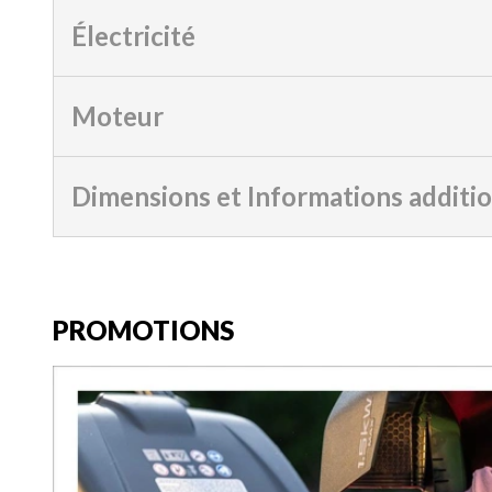
Électricité
Moteur
Dimensions et Informations additi
PROMOTIONS