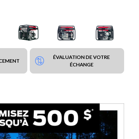
ÉVALUATION DE VOTRE
NCEMENT
ÉCHANGE