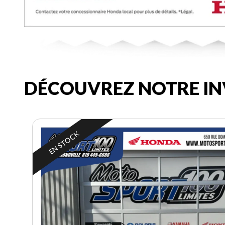
DÉCOUVREZ NOTRE IN
EN STOCK