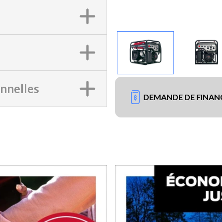
onnelles
DEMANDE DE FINA