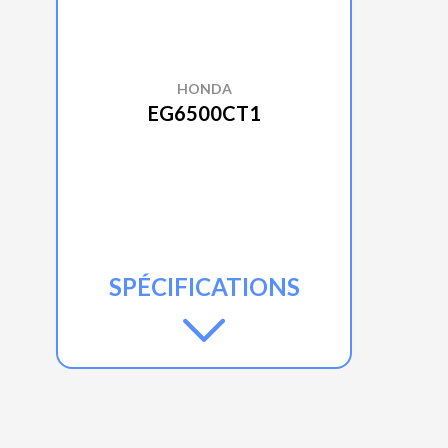
HONDA
EG6500CT1
SPÉCIFICATIONS