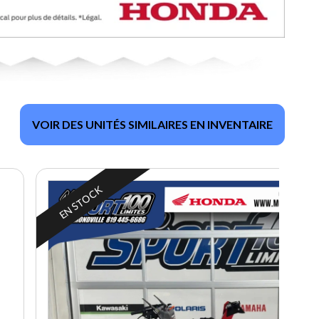
VOIR DES UNITÉS SIMILAIRES EN INVENTAIRE
EN STOCK