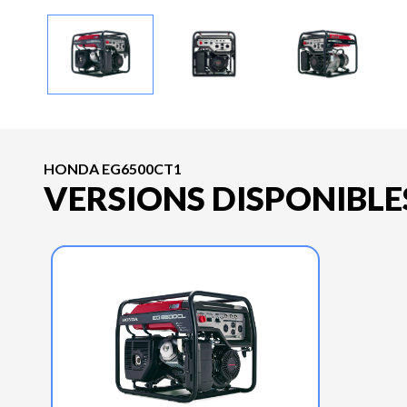
HONDA EG6500CT1
VERSIONS DISPONIBLE