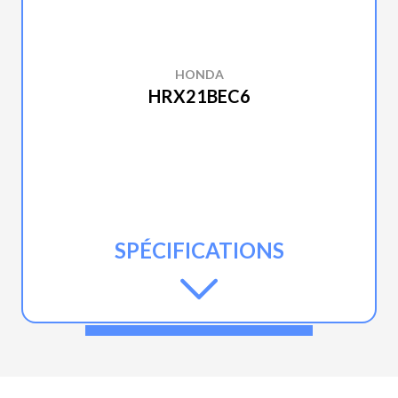
HONDA
HRX21BEC6
SPÉCIFICATIONS