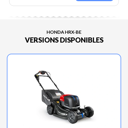
HONDA HRX-BE
VERSIONS DISPONIBLES