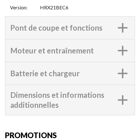
Version
:
HRX21BEC6
Pont de coupe et fonctions
Moteur et entraînement
Batterie et chargeur
Dimensions et informations
additionnelles
PROMOTIONS