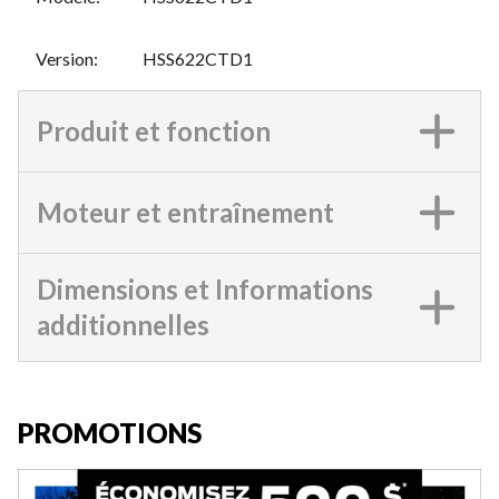
Version
:
HSS622CTD1
Produit et fonction
Moteur et entraînement
Dimensions et Informations
additionnelles
PROMOTIONS