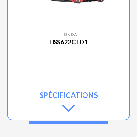
HONDA
HSS622CTD1
SPÉCIFICATIONS