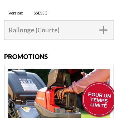
Version
:
SSESSC
Rallonge (Courte)
PROMOTIONS