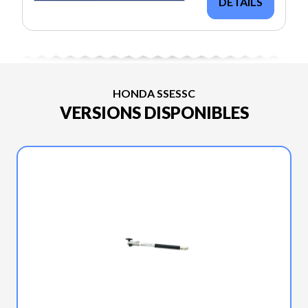
DÉTAILS
HONDA SSESSC
VERSIONS DISPONIBLES