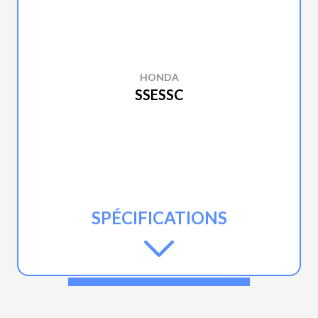
HONDA
SSESSC
SPÉCIFICATIONS