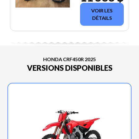
VOIR LES
DÉTAILS
HONDA CRF450R 2025
VERSIONS DISPONIBLES