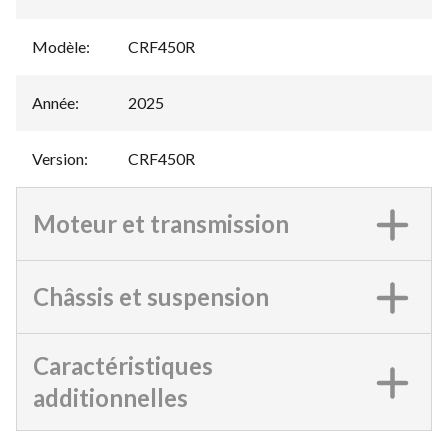
Modèle
:
CRF450R
Année
:
2025
Version
:
CRF450R
Moteur et transmission
Châssis et suspension
Caractéristiques
additionnelles