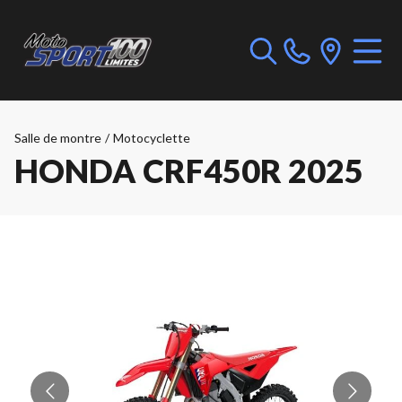
Salle de montre
/
Motocyclette
HONDA CRF450R 2025