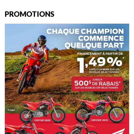
PROMOTIONS