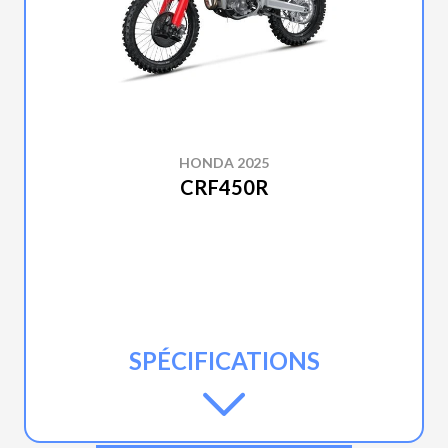
HONDA 2025
CRF450R
SPÉCIFICATIONS