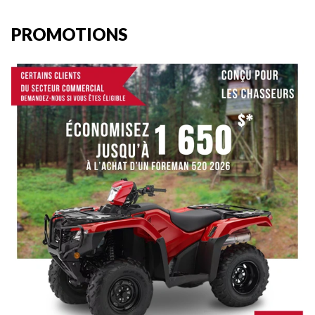
PROMOTIONS