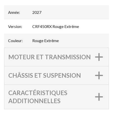
Année
:
2027
Version
:
CRF450RX Rouge Extrême
Couleur
:
Rouge Extrême
MOTEUR ET TRANSMISSION
CHÂSSIS ET SUSPENSION
CARACTÉRISTIQUES
ADDITIONNELLES