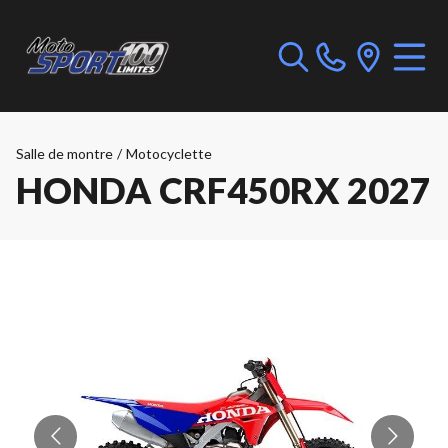
Salle de montre
/
Motocyclette
HONDA CRF450RX 2027