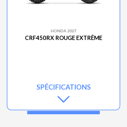
HONDA 2027
CRF450RX ROUGE EXTRÊME
SPÉCIFICATIONS