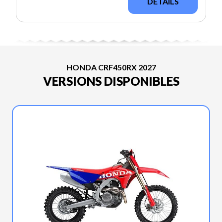
DÉTAILS
HONDA CRF450RX 2027
VERSIONS DISPONIBLES