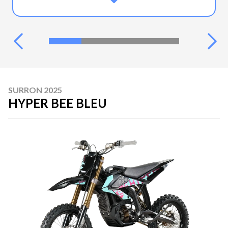
SURRON 2025
HYPER BEE BLEU