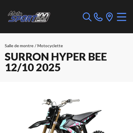
Salle de montre
/
Motocyclette
SURRON HYPER BEE
12/10 2025