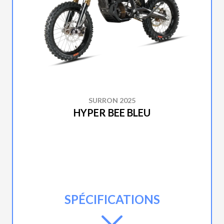
SURRON 2025
HYPER BEE BLEU
SPÉCIFICATIONS