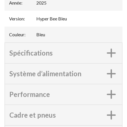
Année
:
2025
Version
:
Hyper Bee Bleu
Couleur
:
Bleu
Spécifications
Système d’alimentation
Performance
Cadre et pneus