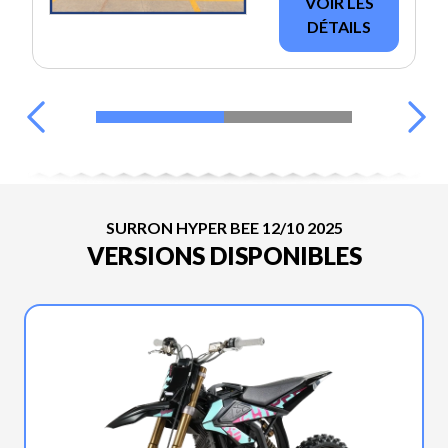
VOIR LES
DÉTAILS
SURRON HYPER BEE 12/10 2025
VERSIONS DISPONIBLES