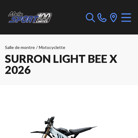
Salle de montre
/
Motocyclette
SURRON LIGHT BEE X
2026