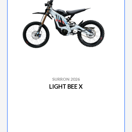
SURRON 2026
LIGHT BEE X