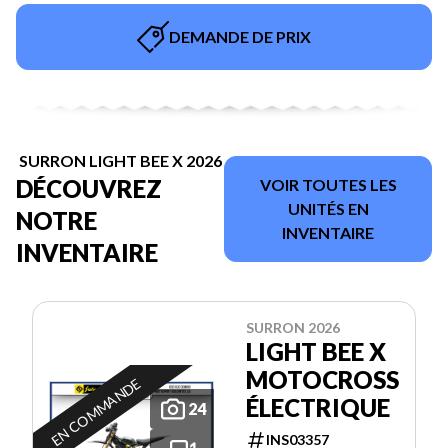
DEMANDE DE PRIX
SURRON LIGHT BEE X 2026
DÉCOUVREZ
VOIR TOUTES LES
UNITÉS EN
NOTRE
INVENTAIRE
INVENTAIRE
SURRON 2026
LIGHT BEE X
MOTOCROSS
EN COMMANDE
ÉLECTRIQUE
24
INS03357