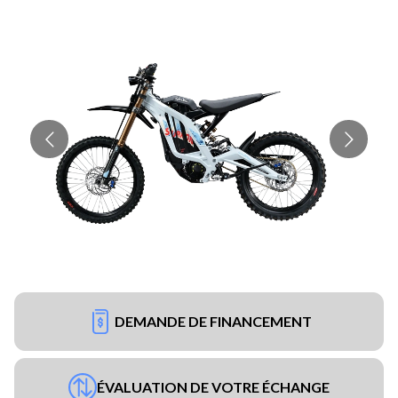
DEMANDE DE FINANCEMENT
ÉVALUATION DE VOTRE ÉCHANGE