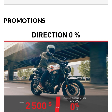
PROMOTIONS