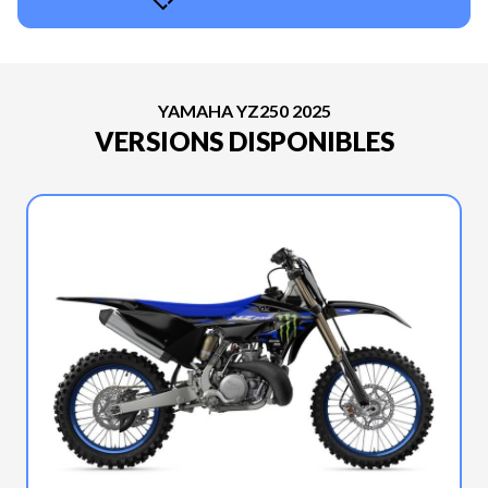
YAMAHA YZ250 2025
VERSIONS DISPONIBLES