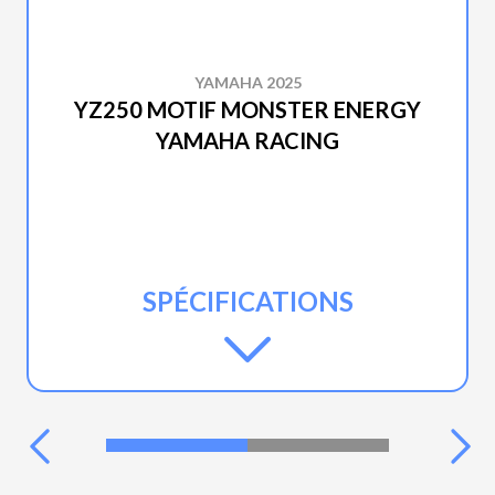
YAMAHA 2025
YZ250 MOTIF MONSTER ENERGY
YAMAHA RACING
SPÉCIFICATIONS