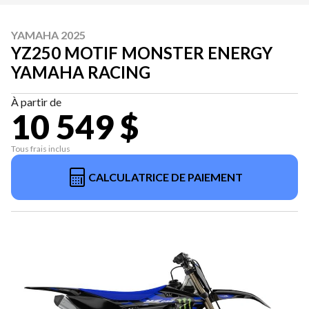
YAMAHA 2025
YZ250 MOTIF MONSTER ENERGY
YAMAHA RACING
À partir de
10 549 $
Tous frais inclus
CALCULATRICE DE PAIEMENT