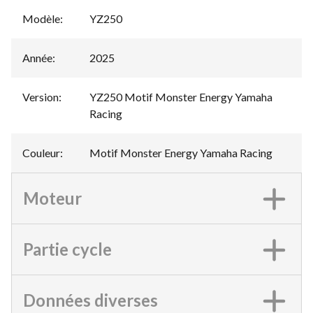
Modèle
:
YZ250
Année
:
2025
Version
:
YZ250 Motif Monster Energy Yamaha
Racing
Couleur
:
Motif Monster Energy Yamaha Racing
Moteur
Partie cycle
Données diverses