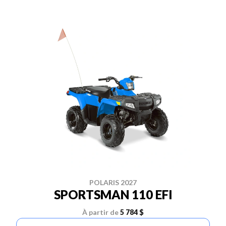
POLARIS 2027
SPORTSMAN 110 EFI
À partir de
5 784 $