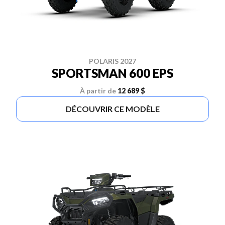
POLARIS 2027
SPORTSMAN 600 EPS
À partir de
12 689 $
DÉCOUVRIR CE MODÈLE