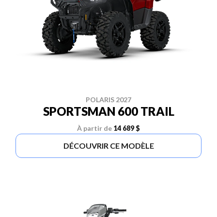
POLARIS 2027
SPORTSMAN 600 TRAIL
À partir de
14 689 $
DÉCOUVRIR CE MODÈLE