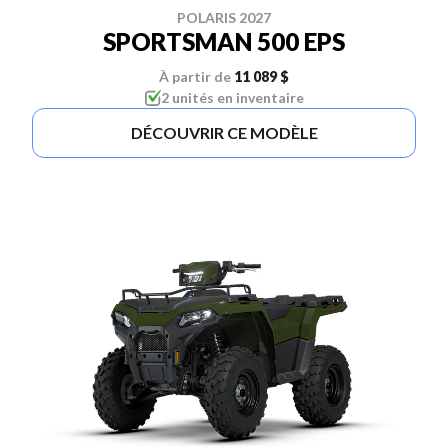
POLARIS 2027
SPORTSMAN 500 EPS
À partir de
11 089 $
2 unités en inventaire
DÉCOUVRIR CE MODÈLE