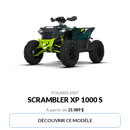
POLARIS 2027
SCRAMBLER XP 1000 S
À partir de
21 089 $
DÉCOUVRIR CE MODÈLE