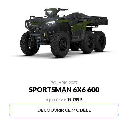
POLARIS 2027
SPORTSMAN 6X6 600
À partir de
19 789 $
DÉCOUVRIR CE MODÈLE