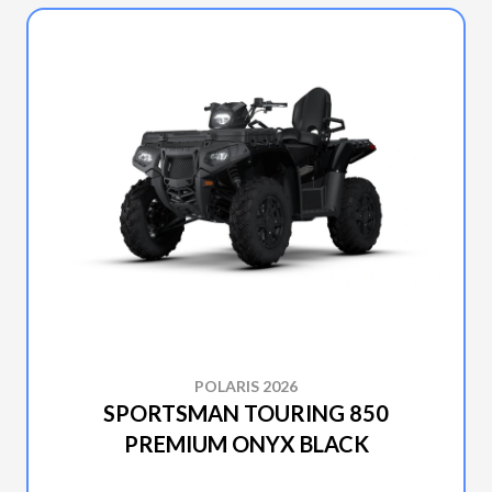
POLARIS 2026
SPORTSMAN TOURING 850
PREMIUM ONYX BLACK