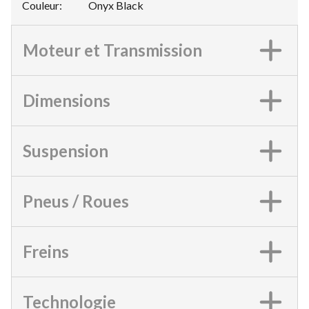
Couleur
:
Onyx Black
Moteur et Transmission
Dimensions
Suspension
Pneus / Roues
Freins
Technologie