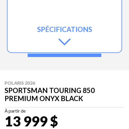
SPÉCIFICATIONS
POLARIS 2026
SPORTSMAN TOURING 850
PREMIUM ONYX BLACK
À partir de
13 999 $