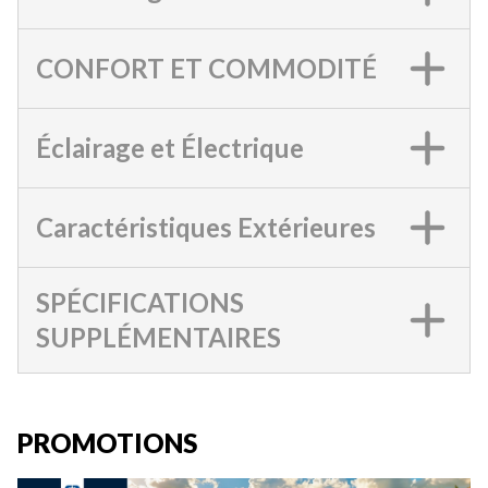
CONFORT ET COMMODITÉ
Éclairage et Électrique
Caractéristiques Extérieures
SPÉCIFICATIONS
SUPPLÉMENTAIRES
PROMOTIONS