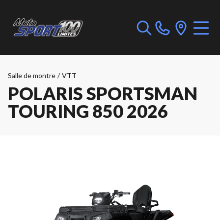
Salle de montre
/
VTT
POLARIS SPORTSMAN
TOURING 850 2026