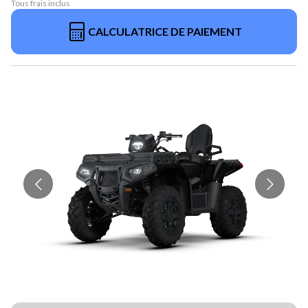
Tous frais inclus
CALCULATRICE DE PAIEMENT