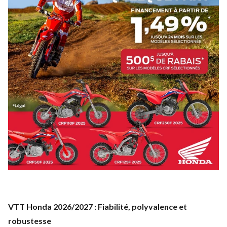
VTT Honda 2026/2027 : Fiabilité, polyvalence et
robustesse