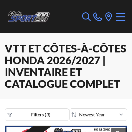
VTT ET CÔTES-À-CÔTES
HONDA 2026/2027 |
INVENTAIRE ET
CATALOGUE COMPLET
Filters
(
3
)