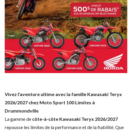
Vivez l'aventure ultime avec la famille Kawasaki Teryx
2026/2027 chez Moto Sport 100 Limites à
Drummondville
La gamme de
côte-à-côte Kawasaki Teryx 2026/2027
repousse les limites de la performance et de la fiabilité. Que