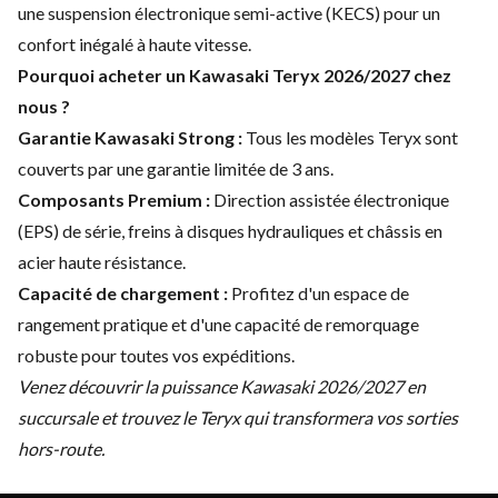
une suspension électronique semi-active (KECS) pour un
confort inégalé à haute vitesse.
Pourquoi acheter un Kawasaki Teryx 2026/2027 chez
nous ?
Garantie Kawasaki Strong :
Tous les modèles Teryx sont
couverts par une garantie limitée de 3 ans.
Composants Premium :
Direction assistée électronique
(EPS) de série, freins à disques hydrauliques et châssis en
acier haute résistance.
Capacité de chargement :
Profitez d'un espace de
rangement pratique et d'une capacité de remorquage
robuste pour toutes vos expéditions.
Venez découvrir la puissance Kawasaki 2026/2027 en
succursale et trouvez le Teryx qui transformera vos sorties
hors-route.