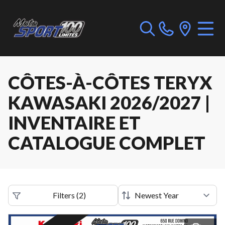
CÔTES-À-CÔTES TERYX
KAWASAKI 2026/2027 |
INVENTAIRE ET
CATALOGUE COMPLET
Filters
(
2
)