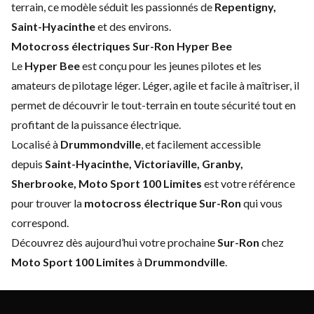
terrain, ce modèle séduit les passionnés de
Repentigny,
Saint-Hyacinthe
et des environs.
Motocross électriques Sur-Ron Hyper Bee
Le
Hyper Bee
est conçu pour les jeunes pilotes et les
amateurs de pilotage léger. Léger, agile et facile à maîtriser, il
permet de découvrir le tout-terrain en toute sécurité tout en
profitant de la puissance électrique.
Localisé à
Drummondville
, et facilement accessible
depuis
Saint-Hyacinthe, Victoriaville, Granby,
Sherbrooke,
Moto Sport 100 Limites
est votre référence
pour trouver la
motocross électrique Sur-Ron
qui vous
correspond.
Découvrez dès aujourd’hui votre prochaine
Sur-Ron
chez
Moto Sport 100 Limites
à
Drummondville
.