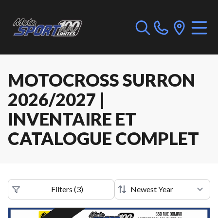
MOTOCROSS SURRON
2026/2027 |
INVENTAIRE ET
CATALOGUE COMPLET
Filters
(
3
)