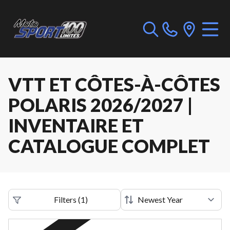
VTT ET CÔTES-À-CÔTES
POLARIS 2026/2027 |
INVENTAIRE ET
CATALOGUE COMPLET
Filters
(
1
)