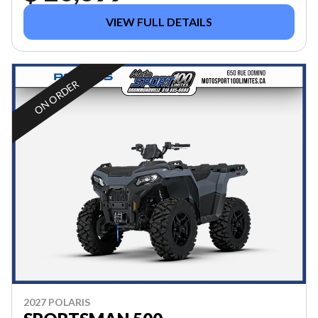
VIEW FULL DETAILS
ON ORDER
2027 POLARIS