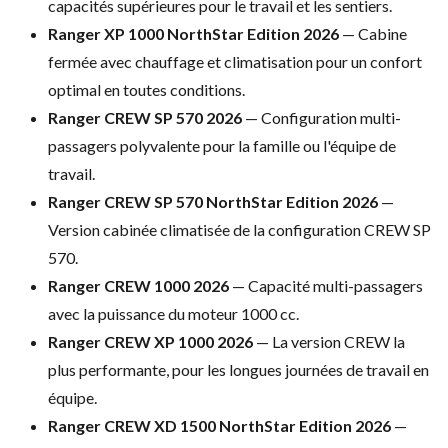
capacités supérieures pour
le travail et les sentiers.
Ranger XP 1000 NorthStar Edition 2026
— Cabine
fermée avec chauffage et
climatisation pour un confort
optimal
en toutes conditions.
Ranger CREW SP 570 2026
—
Configuration multi-
passagers
polyvalente pour la famille ou l'équipe
de
travail.
Ranger CREW SP 570 NorthStar Edition 2026
—
Version cabinée climatisée de
la configuration CREW SP
570.
Ranger CREW 1000 2026
— Capacité
multi-passagers
avec la puissance du
moteur 1000 cc.
Ranger CREW XP 1000 2026
— La
version CREW la
plus performante, pour
les longues journées de travail en
équipe.
Ranger CREW XD 1500 NorthStar Edition 2026
—